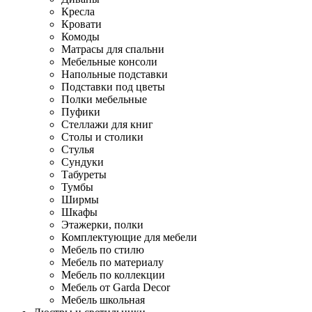
Кресла
Кровати
Комоды
Матрасы для спальни
Мебельные консоли
Напольные подставки
Подставки под цветы
Полки мебельные
Пуфики
Стеллажи для книг
Столы и столики
Стулья
Сундуки
Табуреты
Тумбы
Ширмы
Шкафы
Этажерки, полки
Комплектующие для мебели
Мебель по стилю
Мебель по материалу
Мебель по коллекции
Мебель от Garda Decor
Мебель школьная