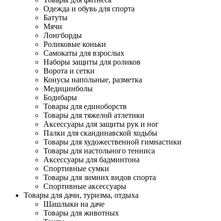
Одежда и обувь для спорта
Батуты
Мячи
Лонгборды
Роликовые коньки
Самокаты для взрослых
Наборы защиты для роликов
Ворота и сетки
Конусы напольные, разметка
Медицинболы
Бодибары
Товары для единоборств
Товары для тяжелой атлетики
Аксессуары для защиты рук и ног
Палки для скандинавской ходьбы
Товары для художественной гимнастики
Товары для настольного тенниса
Аксессуары для бадминтона
Спортивные сумки
Товары для зимних видов спорта
Спортивные аксессуары
Товары для дачи, туризма, отдыха
Шашлыки на даче
Товары для животных