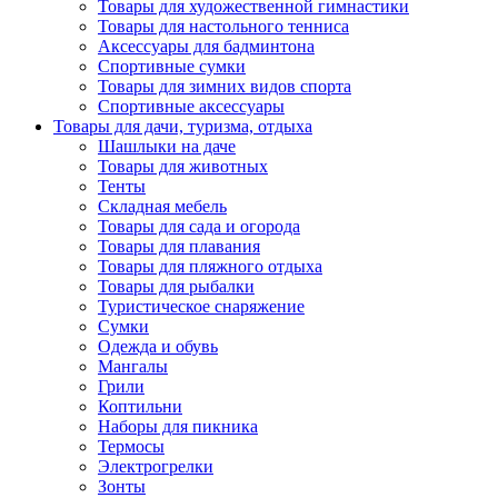
Товары для художественной гимнастики
Товары для настольного тенниса
Аксессуары для бадминтона
Спортивные сумки
Товары для зимних видов спорта
Спортивные аксессуары
Товары для дачи, туризма, отдыха
Шашлыки на даче
Товары для животных
Тенты
Складная мебель
Товары для сада и огорода
Товары для плавания
Товары для пляжного отдыха
Товары для рыбалки
Туристическое снаряжение
Сумки
Одежда и обувь
Мангалы
Грили
Коптильни
Наборы для пикника
Термосы
Электрогрелки
Зонты