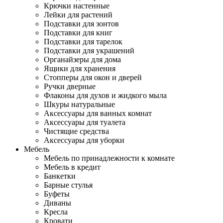
Крючки настенные
Лейки для растений
Подставки для зонтов
Подставки для книг
Подставки для тарелок
Подставки для украшений
Органайзеры для дома
Ящики для хранения
Стопперы для окон и дверей
Ручки дверные
Флаконы для духов и жидкого мыла
Шкуры натуральные
Аксессуары для ванных комнат
Аксессуары для туалета
Чистящие средства
Аксессуары для уборки
Мебель
Мебель по принадлежности к комнате
Мебель в кредит
Банкетки
Барные стулья
Буфеты
Диваны
Кресла
Кровати