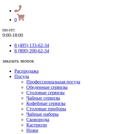
0
пн-пт:
9:00-18:00
8 (495) 133-62-34
8 (800) 200-62-34
заказать звонок
Распродажа
Посуда
Профессиональная посуда
Обеденные сервизы
Столовые сервизы
Чайные сервизы
Кофейные сервизы
Столовые приборы
Чайные наборы
Сковороды
Кастрюли
Ножи