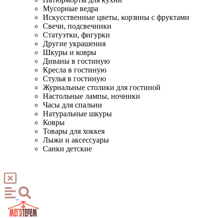
Мусорные ведра
Искусственные цветы, корзины с фруктами
Свечи, подсвечники
Статуэтки, фигурки
Другие украшения
Шкуры и ковры
Диваны в гостиную
Кресла в гостиную
Стулья в гостиную
Журнальные столики для гостиной
Настольные лампы, ночники
Часы для спальни
Натуральные шкуры
Ковры
Товары для хоккея
Лыжи и аксессуары
Санки детские