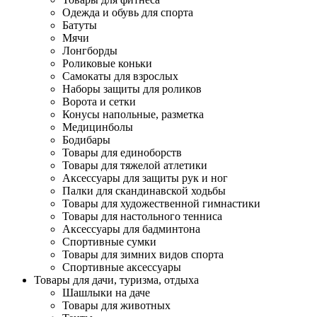
Одежда и обувь для спорта
Батуты
Мячи
Лонгборды
Роликовые коньки
Самокаты для взрослых
Наборы защиты для роликов
Ворота и сетки
Конусы напольные, разметка
Медицинболы
Бодибары
Товары для единоборств
Товары для тяжелой атлетики
Аксессуары для защиты рук и ног
Палки для скандинавской ходьбы
Товары для художественной гимнастики
Товары для настольного тенниса
Аксессуары для бадминтона
Спортивные сумки
Товары для зимних видов спорта
Спортивные аксессуары
Товары для дачи, туризма, отдыха
Шашлыки на даче
Товары для животных