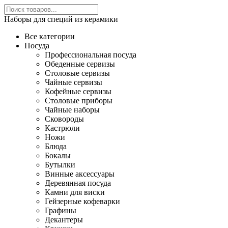
Наборы для специй из керамики
Все категории
Посуда
Профессиональная посуда
Обеденные сервизы
Столовые сервизы
Чайные сервизы
Кофейные сервизы
Столовые приборы
Чайные наборы
Сковороды
Кастрюли
Ножи
Блюда
Бокалы
Бутылки
Винные аксессуары
Деревянная посуда
Камни для виски
Гейзерные кофеварки
Графины
Декантеры