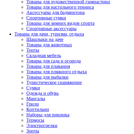
Товары для художественной гимнастики
Товары для настольного тенниса
Аксессуары для бадминтона
Спортивные сумки
Товары для зимних видов спорта
Спортивные аксессуары
Товары для дачи, туризма, отдыха
Шашлыки на даче
Товары для животных
Тенты
Складная мебель
Товары для сада и огорода
Товары для плавания
Товары для пляжного отдыха
Товары для рыбалки
Туристическое снаряжение
Сумки
Одежда и обувь
Мангалы
Грили
Коптильни
Наборы для пикника
Термосы
Электрогрелки
Зонты