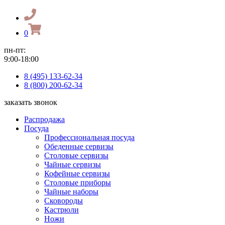
0
пн-пт:
9:00-18:00
8 (495) 133-62-34
8 (800) 200-62-34
заказать звонок
Распродажа
Посуда
Профессиональная посуда
Обеденные сервизы
Столовые сервизы
Чайные сервизы
Кофейные сервизы
Столовые приборы
Чайные наборы
Сковороды
Кастрюли
Ножи