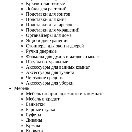
Крючки настенные
Лейки для растений
Подставки для зонтов
Подставки для книг
Подставки для тарелок
Подставки для украшений
Органайзеры для дома
Ящики для хранения
Стопперы для окон и дверей
Ручки дверные
Флаконы для духов и жидкого мыла
Шкуры натуральные
Аксессуары для ванных комнат
Аксессуары для туалета
Чистящие средства
Аксессуары для уборки
Мебель
Мебель по принадлежности к комнате
Мебель в кредит
Банкетки
Барные стулья
Буфеты
Диваны
Кресла
Кровати