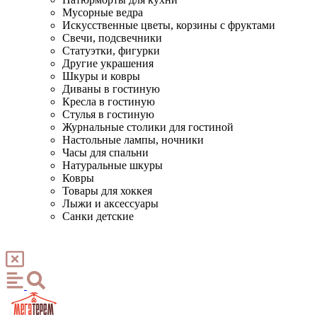
Мусорные ведра
Искусственные цветы, корзины с фруктами
Свечи, подсвечники
Статуэтки, фигурки
Другие украшения
Шкуры и ковры
Диваны в гостиную
Кресла в гостиную
Стулья в гостиную
Журнальные столики для гостиной
Настольные лампы, ночники
Часы для спальни
Натуральные шкуры
Ковры
Товары для хоккея
Лыжи и аксессуары
Санки детские