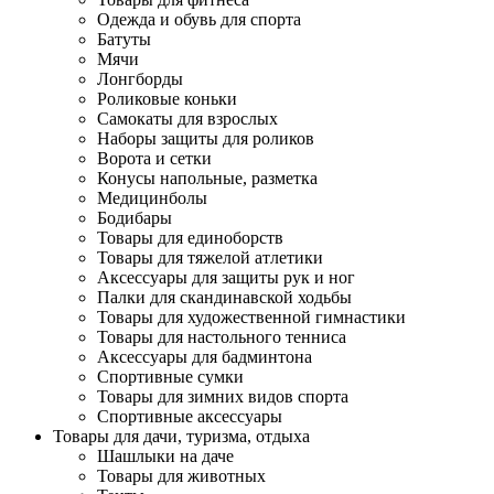
Одежда и обувь для спорта
Батуты
Мячи
Лонгборды
Роликовые коньки
Самокаты для взрослых
Наборы защиты для роликов
Ворота и сетки
Конусы напольные, разметка
Медицинболы
Бодибары
Товары для единоборств
Товары для тяжелой атлетики
Аксессуары для защиты рук и ног
Палки для скандинавской ходьбы
Товары для художественной гимнастики
Товары для настольного тенниса
Аксессуары для бадминтона
Спортивные сумки
Товары для зимних видов спорта
Спортивные аксессуары
Товары для дачи, туризма, отдыха
Шашлыки на даче
Товары для животных