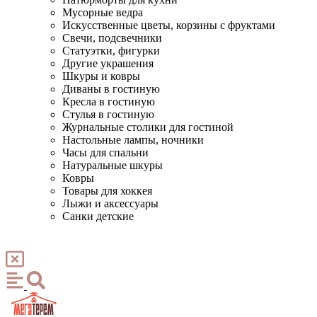
Мусорные ведра
Искусственные цветы, корзины с фруктами
Свечи, подсвечники
Статуэтки, фигурки
Другие украшения
Шкуры и ковры
Диваны в гостиную
Кресла в гостиную
Стулья в гостиную
Журнальные столики для гостиной
Настольные лампы, ночники
Часы для спальни
Натуральные шкуры
Ковры
Товары для хоккея
Лыжи и аксессуары
Санки детские