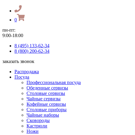
0
пн-пт:
9:00-18:00
8 (495) 133-62-34
8 (800) 200-62-34
заказать звонок
Распродажа
Посуда
Профессиональная посуда
Обеденные сервизы
Столовые сервизы
Чайные сервизы
Кофейные сервизы
Столовые приборы
Чайные наборы
Сковороды
Кастрюли
Ножи