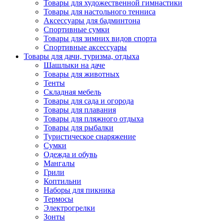
Товары для художественной гимнастики
Товары для настольного тенниса
Аксессуары для бадминтона
Спортивные сумки
Товары для зимних видов спорта
Спортивные аксессуары
Товары для дачи, туризма, отдыха
Шашлыки на даче
Товары для животных
Тенты
Складная мебель
Товары для сада и огорода
Товары для плавания
Товары для пляжного отдыха
Товары для рыбалки
Туристическое снаряжение
Сумки
Одежда и обувь
Мангалы
Грили
Коптильни
Наборы для пикника
Термосы
Электрогрелки
Зонты