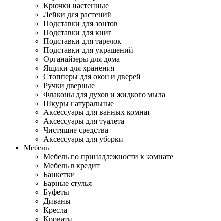
Крючки настенные
Лейки для растений
Подставки для зонтов
Подставки для книг
Подставки для тарелок
Подставки для украшений
Органайзеры для дома
Ящики для хранения
Стопперы для окон и дверей
Ручки дверные
Флаконы для духов и жидкого мыла
Шкуры натуральные
Аксессуары для ванных комнат
Аксессуары для туалета
Чистящие средства
Аксессуары для уборки
Мебель
Мебель по принадлежности к комнате
Мебель в кредит
Банкетки
Барные стулья
Буфеты
Диваны
Кресла
Кровати