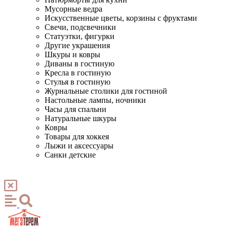
Мусорные ведра
Искусственные цветы, корзины с фруктами
Свечи, подсвечники
Статуэтки, фигурки
Другие украшения
Шкуры и ковры
Диваны в гостиную
Кресла в гостиную
Стулья в гостиную
Журнальные столики для гостиной
Настольные лампы, ночники
Часы для спальни
Натуральные шкуры
Ковры
Товары для хоккея
Лыжи и аксессуары
Санки детские