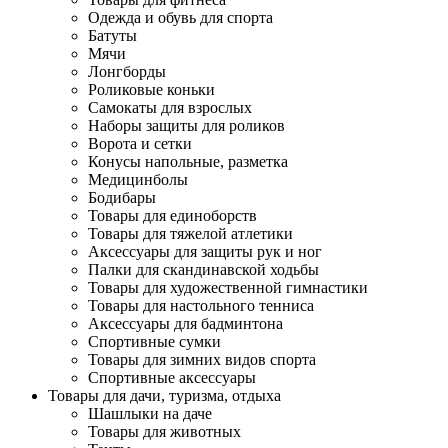
Одежда и обувь для спорта
Батуты
Мячи
Лонгборды
Роликовые коньки
Самокаты для взрослых
Наборы защиты для роликов
Ворота и сетки
Конусы напольные, разметка
Медицинболы
Бодибары
Товары для единоборств
Товары для тяжелой атлетики
Аксессуары для защиты рук и ног
Палки для скандинавской ходьбы
Товары для художественной гимнастики
Товары для настольного тенниса
Аксессуары для бадминтона
Спортивные сумки
Товары для зимних видов спорта
Спортивные аксессуары
Товары для дачи, туризма, отдыха
Шашлыки на даче
Товары для животных