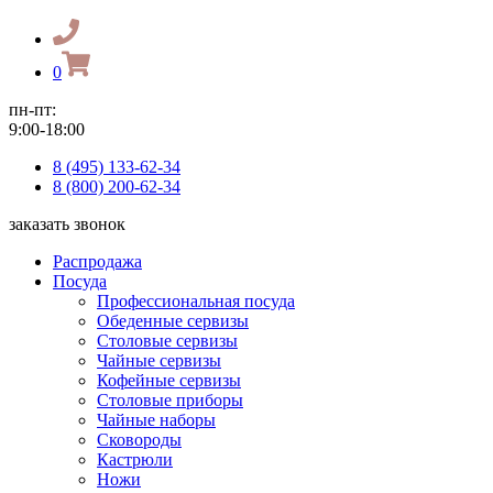
0
пн-пт:
9:00-18:00
8 (495) 133-62-34
8 (800) 200-62-34
заказать звонок
Распродажа
Посуда
Профессиональная посуда
Обеденные сервизы
Столовые сервизы
Чайные сервизы
Кофейные сервизы
Столовые приборы
Чайные наборы
Сковороды
Кастрюли
Ножи