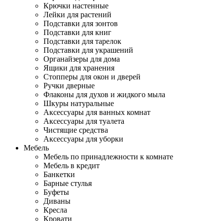
Крючки настенные
Лейки для растений
Подставки для зонтов
Подставки для книг
Подставки для тарелок
Подставки для украшений
Органайзеры для дома
Ящики для хранения
Стопперы для окон и дверей
Ручки дверные
Флаконы для духов и жидкого мыла
Шкуры натуральные
Аксессуары для ванных комнат
Аксессуары для туалета
Чистящие средства
Аксессуары для уборки
Мебель
Мебель по принадлежности к комнате
Мебель в кредит
Банкетки
Барные стулья
Буфеты
Диваны
Кресла
Кровати