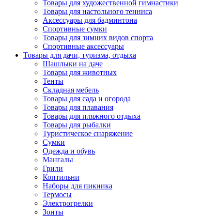
Товары для художественной гимнастики
Товары для настольного тенниса
Аксессуары для бадминтона
Спортивные сумки
Товары для зимних видов спорта
Спортивные аксессуары
Товары для дачи, туризма, отдыха
Шашлыки на даче
Товары для животных
Тенты
Складная мебель
Товары для сада и огорода
Товары для плавания
Товары для пляжного отдыха
Товары для рыбалки
Туристическое снаряжение
Сумки
Одежда и обувь
Мангалы
Грили
Коптильни
Наборы для пикника
Термосы
Электрогрелки
Зонты