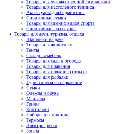
Товары для художественной гимнастики
Товары для настольного тенниса
Аксессуары для бадминтона
Спортивные сумки
Товары для зимних видов спорта
Спортивные аксессуары
Товары для дачи, туризма, отдыха
Шашлыки на даче
Товары для животных
Тенты
Складная мебель
Товары для сада и огорода
Товары для плавания
Товары для пляжного отдыха
Товары для рыбалки
Туристическое снаряжение
Сумки
Одежда и обувь
Мангалы
Грили
Коптильни
Наборы для пикника
Термосы
Электрогрелки
Зонты