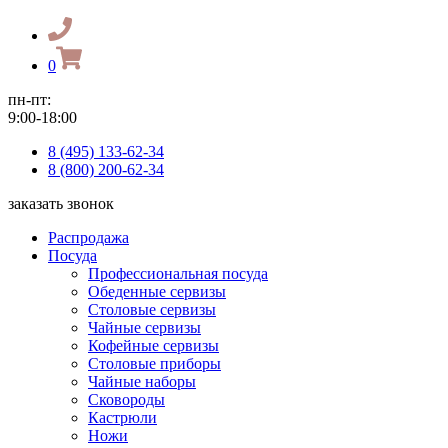
0
пн-пт:
9:00-18:00
8 (495) 133-62-34
8 (800) 200-62-34
заказать звонок
Распродажа
Посуда
Профессиональная посуда
Обеденные сервизы
Столовые сервизы
Чайные сервизы
Кофейные сервизы
Столовые приборы
Чайные наборы
Сковороды
Кастрюли
Ножи