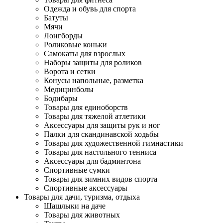
Одежда и обувь для спорта
Батуты
Мячи
Лонгборды
Роликовые коньки
Самокаты для взрослых
Наборы защиты для роликов
Ворота и сетки
Конусы напольные, разметка
Медицинболы
Бодибары
Товары для единоборств
Товары для тяжелой атлетики
Аксессуары для защиты рук и ног
Палки для скандинавской ходьбы
Товары для художественной гимнастики
Товары для настольного тенниса
Аксессуары для бадминтона
Спортивные сумки
Товары для зимних видов спорта
Спортивные аксессуары
Товары для дачи, туризма, отдыха
Шашлыки на даче
Товары для животных