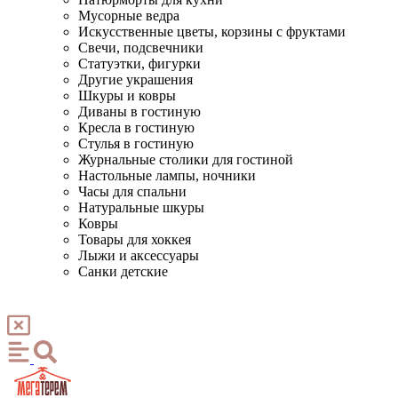
Мусорные ведра
Искусственные цветы, корзины с фруктами
Свечи, подсвечники
Статуэтки, фигурки
Другие украшения
Шкуры и ковры
Диваны в гостиную
Кресла в гостиную
Стулья в гостиную
Журнальные столики для гостиной
Настольные лампы, ночники
Часы для спальни
Натуральные шкуры
Ковры
Товары для хоккея
Лыжи и аксессуары
Санки детские