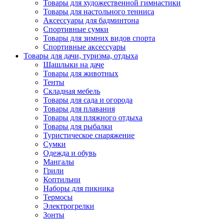
Товары для художественной гимнастики
Товары для настольного тенниса
Аксессуары для бадминтона
Спортивные сумки
Товары для зимних видов спорта
Спортивные аксессуары
Товары для дачи, туризма, отдыха
Шашлыки на даче
Товары для животных
Тенты
Складная мебель
Товары для сада и огорода
Товары для плавания
Товары для пляжного отдыха
Товары для рыбалки
Туристическое снаряжение
Сумки
Одежда и обувь
Мангалы
Грили
Коптильни
Наборы для пикника
Термосы
Электрогрелки
Зонты