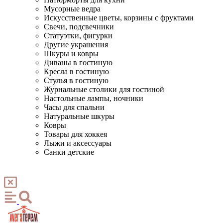
Мусорные ведра
Искусственные цветы, корзины с фруктами
Свечи, подсвечники
Статуэтки, фигурки
Другие украшения
Шкуры и ковры
Диваны в гостиную
Кресла в гостиную
Стулья в гостиную
Журнальные столики для гостиной
Настольные лампы, ночники
Часы для спальни
Натуральные шкуры
Ковры
Товары для хоккея
Лыжи и аксессуары
Санки детские