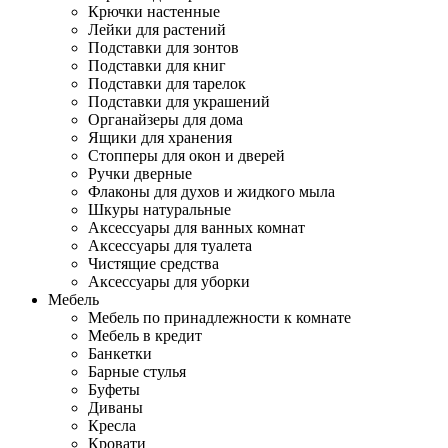
Крючки настенные
Лейки для растений
Подставки для зонтов
Подставки для книг
Подставки для тарелок
Подставки для украшений
Органайзеры для дома
Ящики для хранения
Стопперы для окон и дверей
Ручки дверные
Флаконы для духов и жидкого мыла
Шкуры натуральные
Аксессуары для ванных комнат
Аксессуары для туалета
Чистящие средства
Аксессуары для уборки
Мебель
Мебель по принадлежности к комнате
Мебель в кредит
Банкетки
Барные стулья
Буфеты
Диваны
Кресла
Кровати