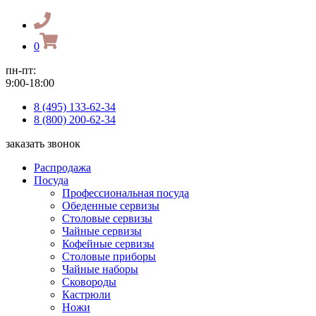
0
пн-пт:
9:00-18:00
8 (495) 133-62-34
8 (800) 200-62-34
заказать звонок
Распродажа
Посуда
Профессиональная посуда
Обеденные сервизы
Столовые сервизы
Чайные сервизы
Кофейные сервизы
Столовые приборы
Чайные наборы
Сковороды
Кастрюли
Ножи