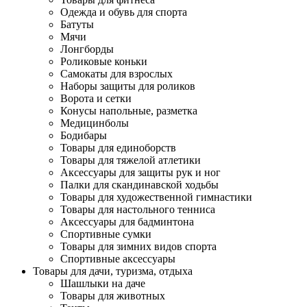
Одежда и обувь для спорта
Батуты
Мячи
Лонгборды
Роликовые коньки
Самокаты для взрослых
Наборы защиты для роликов
Ворота и сетки
Конусы напольные, разметка
Медицинболы
Бодибары
Товары для единоборств
Товары для тяжелой атлетики
Аксессуары для защиты рук и ног
Палки для скандинавской ходьбы
Товары для художественной гимнастики
Товары для настольного тенниса
Аксессуары для бадминтона
Спортивные сумки
Товары для зимних видов спорта
Спортивные аксессуары
Товары для дачи, туризма, отдыха
Шашлыки на даче
Товары для животных