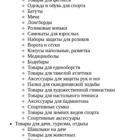
Одежда и обувь для спорта
Батуты
Мячи
Лонгборды
Роликовые коньки
Самокаты для взрослых
Наборы защиты для роликов
Ворота и сетки
Конусы напольные, разметка
Медицинболы
Бодибары
Товары для единоборств
Товары для тяжелой атлетики
Аксессуары для защиты рук и ног
Палки для скандинавской ходьбы
Товары для художественной гимнастики
Товары для настольного тенниса
Аксессуары для бадминтона
Спортивные сумки
Товары для зимних видов спорта
Спортивные аксессуары
Товары для дачи, туризма, отдыха
Шашлыки на даче
Товары для животных