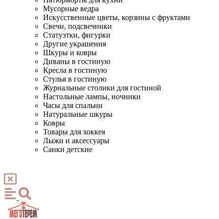
Мусорные ведра
Искусственные цветы, корзины с фруктами
Свечи, подсвечники
Статуэтки, фигурки
Другие украшения
Шкуры и ковры
Диваны в гостиную
Кресла в гостиную
Стулья в гостиную
Журнальные столики для гостиной
Настольные лампы, ночники
Часы для спальни
Натуральные шкуры
Ковры
Товары для хоккея
Лыжи и аксессуары
Санки детские