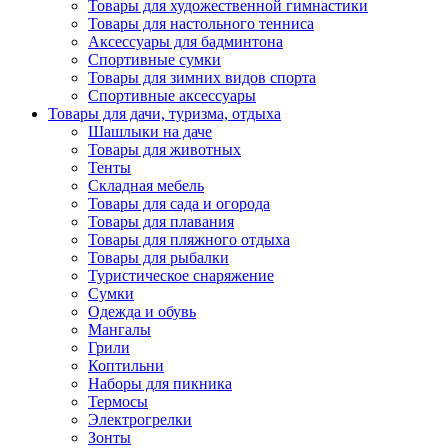
Товары для художественной гимнастики
Товары для настольного тенниса
Аксессуары для бадминтона
Спортивные сумки
Товары для зимних видов спорта
Спортивные аксессуары
Товары для дачи, туризма, отдыха
Шашлыки на даче
Товары для животных
Тенты
Складная мебель
Товары для сада и огорода
Товары для плавания
Товары для пляжного отдыха
Товары для рыбалки
Туристическое снаряжение
Сумки
Одежда и обувь
Мангалы
Грили
Коптильни
Наборы для пикника
Термосы
Электрогрелки
Зонты