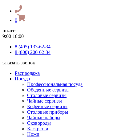
0
пн-пт:
9:00-18:00
8 (495) 133-62-34
8 (800) 200-62-34
заказать звонок
Распродажа
Посуда
Профессиональная посуда
Обеденные сервизы
Столовые сервизы
Чайные сервизы
Кофейные сервизы
Столовые приборы
Чайные наборы
Сковороды
Кастрюли
Ножи