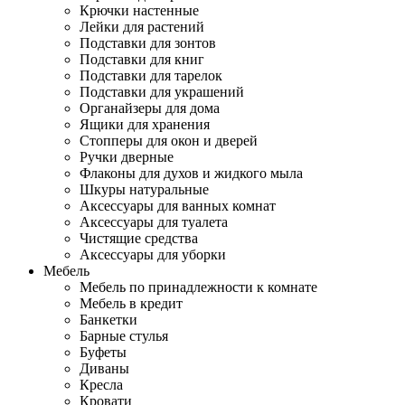
Крючки настенные
Лейки для растений
Подставки для зонтов
Подставки для книг
Подставки для тарелок
Подставки для украшений
Органайзеры для дома
Ящики для хранения
Стопперы для окон и дверей
Ручки дверные
Флаконы для духов и жидкого мыла
Шкуры натуральные
Аксессуары для ванных комнат
Аксессуары для туалета
Чистящие средства
Аксессуары для уборки
Мебель
Мебель по принадлежности к комнате
Мебель в кредит
Банкетки
Барные стулья
Буфеты
Диваны
Кресла
Кровати