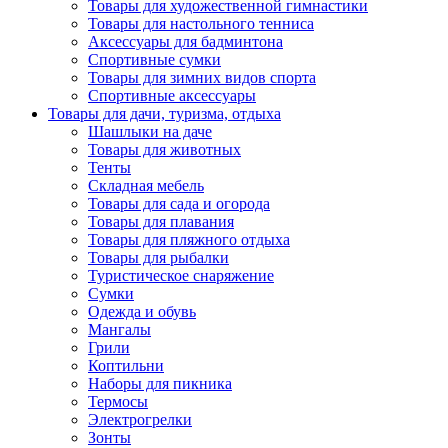
Товары для художественной гимнастики
Товары для настольного тенниса
Аксессуары для бадминтона
Спортивные сумки
Товары для зимних видов спорта
Спортивные аксессуары
Товары для дачи, туризма, отдыха
Шашлыки на даче
Товары для животных
Тенты
Складная мебель
Товары для сада и огорода
Товары для плавания
Товары для пляжного отдыха
Товары для рыбалки
Туристическое снаряжение
Сумки
Одежда и обувь
Мангалы
Грили
Коптильни
Наборы для пикника
Термосы
Электрогрелки
Зонты