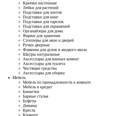
Крючки настенные
Лейки для растений
Подставки для зонтов
Подставки для книг
Подставки для тарелок
Подставки для украшений
Органайзеры для дома
Ящики для хранения
Стопперы для окон и дверей
Ручки дверные
Флаконы для духов и жидкого мыла
Шкуры натуральные
Аксессуары для ванных комнат
Аксессуары для туалета
Чистящие средства
Аксессуары для уборки
Мебель
Мебель по принадлежности к комнате
Мебель в кредит
Банкетки
Барные стулья
Буфеты
Диваны
Кресла
Кровати