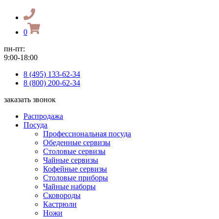
0
пн-пт:
9:00-18:00
8 (495) 133-62-34
8 (800) 200-62-34
заказать звонок
Распродажа
Посуда
Профессиональная посуда
Обеденные сервизы
Столовые сервизы
Чайные сервизы
Кофейные сервизы
Столовые приборы
Чайные наборы
Сковороды
Кастрюли
Ножи