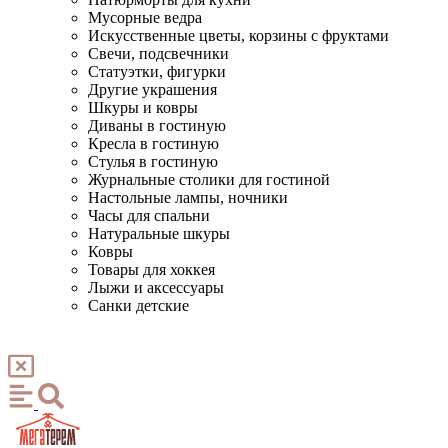
Мусорные ведра
Искусственные цветы, корзины с фруктами
Свечи, подсвечники
Статуэтки, фигурки
Другие украшения
Шкуры и ковры
Диваны в гостиную
Кресла в гостиную
Стулья в гостиную
Журнальные столики для гостиной
Настольные лампы, ночники
Часы для спальни
Натуральные шкуры
Ковры
Товары для хоккея
Лыжи и аксессуары
Санки детские