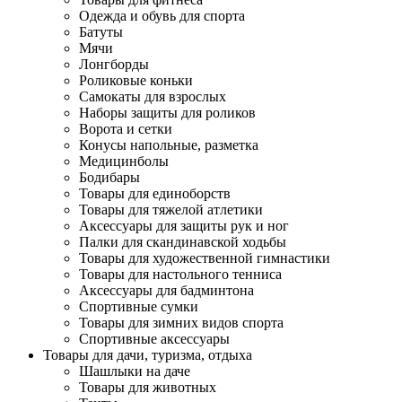
Одежда и обувь для спорта
Батуты
Мячи
Лонгборды
Роликовые коньки
Самокаты для взрослых
Наборы защиты для роликов
Ворота и сетки
Конусы напольные, разметка
Медицинболы
Бодибары
Товары для единоборств
Товары для тяжелой атлетики
Аксессуары для защиты рук и ног
Палки для скандинавской ходьбы
Товары для художественной гимнастики
Товары для настольного тенниса
Аксессуары для бадминтона
Спортивные сумки
Товары для зимних видов спорта
Спортивные аксессуары
Товары для дачи, туризма, отдыха
Шашлыки на даче
Товары для животных