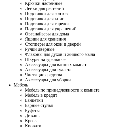
Крючки настенные
Лейки для растений
Подставки для зонтов
Подставки для книг
Подставки для тарелок
Подставки для украшений
Органайзеры для дома
Ящики для хранения
Стопперы для окон и дверей
Ручки дверные
Флаконы для духов и жидкого мыла
Шкуры натуральные
Аксессуары для ванных комнат
Аксессуары для туалета
Чистящие средства
Аксессуары для уборки
Мебель
Мебель по принадлежности к комнате
Мебель в кредит
Банкетки
Барные стулья
Буфеты
Диваны
Кресла
Кровати