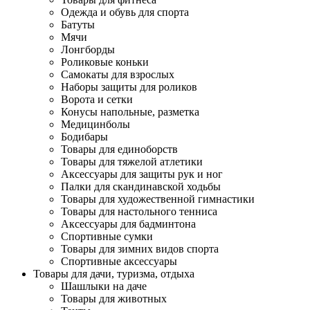
Одежда и обувь для спорта
Батуты
Мячи
Лонгборды
Роликовые коньки
Самокаты для взрослых
Наборы защиты для роликов
Ворота и сетки
Конусы напольные, разметка
Медицинболы
Бодибары
Товары для единоборств
Товары для тяжелой атлетики
Аксессуары для защиты рук и ног
Палки для скандинавской ходьбы
Товары для художественной гимнастики
Товары для настольного тенниса
Аксессуары для бадминтона
Спортивные сумки
Товары для зимних видов спорта
Спортивные аксессуары
Товары для дачи, туризма, отдыха
Шашлыки на даче
Товары для животных