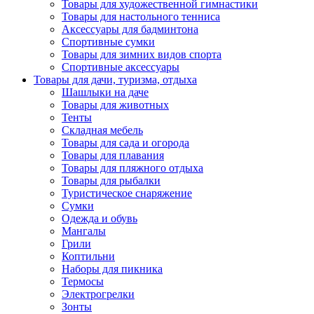
Товары для художественной гимнастики
Товары для настольного тенниса
Аксессуары для бадминтона
Спортивные сумки
Товары для зимних видов спорта
Спортивные аксессуары
Товары для дачи, туризма, отдыха
Шашлыки на даче
Товары для животных
Тенты
Складная мебель
Товары для сада и огорода
Товары для плавания
Товары для пляжного отдыха
Товары для рыбалки
Туристическое снаряжение
Сумки
Одежда и обувь
Мангалы
Грили
Коптильни
Наборы для пикника
Термосы
Электрогрелки
Зонты