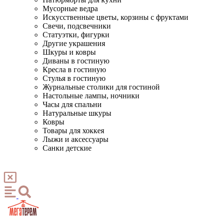
Мусорные ведра
Искусственные цветы, корзины с фруктами
Свечи, подсвечники
Статуэтки, фигурки
Другие украшения
Шкуры и ковры
Диваны в гостиную
Кресла в гостиную
Стулья в гостиную
Журнальные столики для гостиной
Настольные лампы, ночники
Часы для спальни
Натуральные шкуры
Ковры
Товары для хоккея
Лыжи и аксессуары
Санки детские