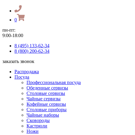
0
пн-пт:
9:00-18:00
8 (495) 133-62-34
8 (800) 200-62-34
заказать звонок
Распродажа
Посуда
Профессиональная посуда
Обеденные сервизы
Столовые сервизы
Чайные сервизы
Кофейные сервизы
Столовые приборы
Чайные наборы
Сковороды
Кастрюли
Ножи