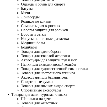
Одежда и обувь для спорта
Батуты
Мячи
Лонгборды
Роликовые коньки
Самокаты для взрослых
Наборы защиты для роликов
Ворота и сетки
Конусы напольные, разметка
Медицинболы
Бодибары
Товары для единоборств
Товары для тяжелой атлетики
Аксессуары для защиты рук и ног
Палки для скандинавской ходьбы
Товары для художественной гимнастики
Товары для настольного тенниса
Аксессуары для бадминтона
Спортивные сумки
Товары для зимних видов спорта
Спортивные аксессуары
Товары для дачи, туризма, отдыха
Шашлыки на даче
Товары для животных