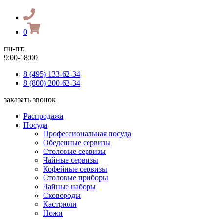
0
пн-пт:
9:00-18:00
8 (495) 133-62-34
8 (800) 200-62-34
заказать звонок
Распродажа
Посуда
Профессиональная посуда
Обеденные сервизы
Столовые сервизы
Чайные сервизы
Кофейные сервизы
Столовые приборы
Чайные наборы
Сковороды
Кастрюли
Ножи