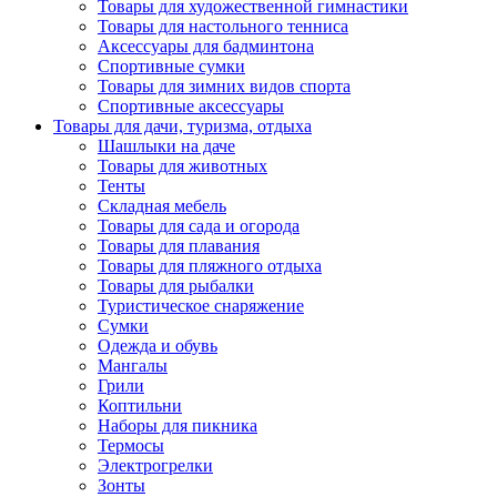
Товары для художественной гимнастики
Товары для настольного тенниса
Аксессуары для бадминтона
Спортивные сумки
Товары для зимних видов спорта
Спортивные аксессуары
Товары для дачи, туризма, отдыха
Шашлыки на даче
Товары для животных
Тенты
Складная мебель
Товары для сада и огорода
Товары для плавания
Товары для пляжного отдыха
Товары для рыбалки
Туристическое снаряжение
Сумки
Одежда и обувь
Мангалы
Грили
Коптильни
Наборы для пикника
Термосы
Электрогрелки
Зонты