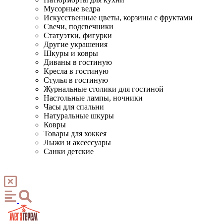
Мусорные ведра
Искусственные цветы, корзины с фруктами
Свечи, подсвечники
Статуэтки, фигурки
Другие украшения
Шкуры и ковры
Диваны в гостиную
Кресла в гостиную
Стулья в гостиную
Журнальные столики для гостиной
Настольные лампы, ночники
Часы для спальни
Натуральные шкуры
Ковры
Товары для хоккея
Лыжи и аксессуары
Санки детские