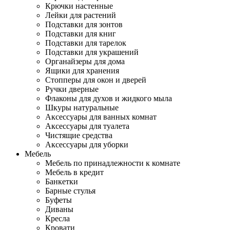
Крючки настенные
Лейки для растений
Подставки для зонтов
Подставки для книг
Подставки для тарелок
Подставки для украшений
Органайзеры для дома
Ящики для хранения
Стопперы для окон и дверей
Ручки дверные
Флаконы для духов и жидкого мыла
Шкуры натуральные
Аксессуары для ванных комнат
Аксессуары для туалета
Чистящие средства
Аксессуары для уборки
Мебель
Мебель по принадлежности к комнате
Мебель в кредит
Банкетки
Барные стулья
Буфеты
Диваны
Кресла
Кровати