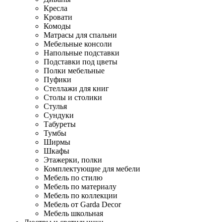
Кресла
Кровати
Комоды
Матрасы для спальни
Мебельные консоли
Напольные подставки
Подставки под цветы
Полки мебельные
Пуфики
Стеллажи для книг
Столы и столики
Стулья
Сундуки
Табуреты
Тумбы
Ширмы
Шкафы
Этажерки, полки
Комплектующие для мебели
Мебель по стилю
Мебель по материалу
Мебель по коллекции
Мебель от Garda Decor
Мебель школьная