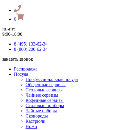
0
пн-пт:
9:00-18:00
8 (495) 133-62-34
8 (800) 200-62-34
заказать звонок
Распродажа
Посуда
Профессиональная посуда
Обеденные сервизы
Столовые сервизы
Чайные сервизы
Кофейные сервизы
Столовые приборы
Чайные наборы
Сковороды
Кастрюли
Ножи