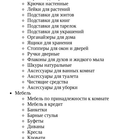
Крючки настенные
Лейки для растений
Подставки для зонтов
Подставки для книг
Подставки для тарелок
Подставки для украшений
Органайзеры для дома
Ящики для хранения
Стопперы для окон и дверей
Ручки дверные
Флаконы для духов и жидкого мыла
Шкуры натуральные
Аксессуары для ванных комнат
Аксессуары для туалета
Чистящие средства
Аксессуары для уборки
Мебель
Мебель по принадлежности к комнате
Мебель в кредит
Банкетки
Барные стулья
Буфеты
Диваны
Кресла
Кровати