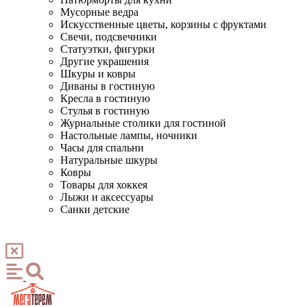
Мусорные ведра
Искусственные цветы, корзины с фруктами
Свечи, подсвечники
Статуэтки, фигурки
Другие украшения
Шкуры и ковры
Диваны в гостиную
Кресла в гостиную
Стулья в гостиную
Журнальные столики для гостиной
Настольные лампы, ночники
Часы для спальни
Натуральные шкуры
Ковры
Товары для хоккея
Лыжи и аксессуары
Санки детские