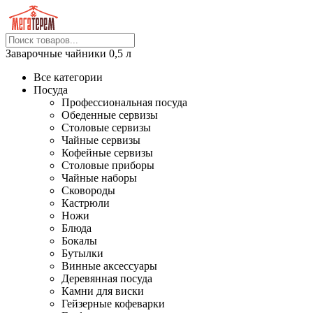
Заварочные чайники 0,5 л
Все категории
Посуда
Профессиональная посуда
Обеденные сервизы
Столовые сервизы
Чайные сервизы
Кофейные сервизы
Столовые приборы
Чайные наборы
Сковороды
Кастрюли
Ножи
Блюда
Бокалы
Бутылки
Винные аксессуары
Деревянная посуда
Камни для виски
Гейзерные кофеварки