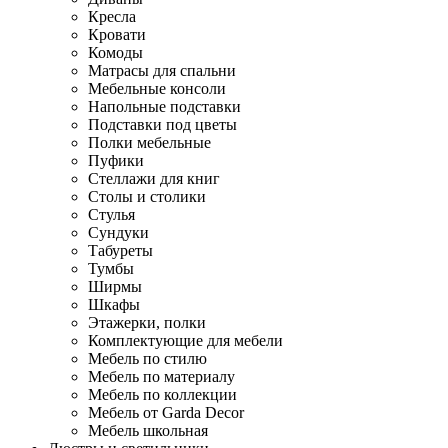
Кресла
Кровати
Комоды
Матрасы для спальни
Мебельные консоли
Напольные подставки
Подставки под цветы
Полки мебельные
Пуфики
Стеллажи для книг
Столы и столики
Стулья
Сундуки
Табуреты
Тумбы
Ширмы
Шкафы
Этажерки, полки
Комплектующие для мебели
Мебель по стилю
Мебель по материалу
Мебель по коллекции
Мебель от Garda Decor
Мебель школьная