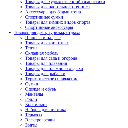
Товары для художественной гимнастики
Товары для настольного тенниса
Аксессуары для бадминтона
Спортивные сумки
Товары для зимних видов спорта
Спортивные аксессуары
Товары для дачи, туризма, отдыха
Шашлыки на даче
Товары для животных
Тенты
Складная мебель
Товары для сада и огорода
Товары для плавания
Товары для пляжного отдыха
Товары для рыбалки
Туристическое снаряжение
Сумки
Одежда и обувь
Мангалы
Грили
Коптильни
Наборы для пикника
Термосы
Электрогрелки
Зонты