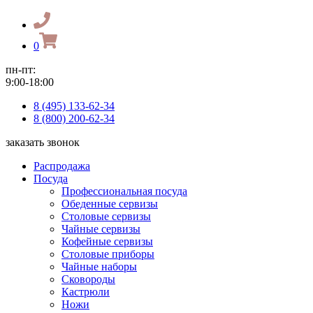
0
пн-пт:
9:00-18:00
8 (495) 133-62-34
8 (800) 200-62-34
заказать звонок
Распродажа
Посуда
Профессиональная посуда
Обеденные сервизы
Столовые сервизы
Чайные сервизы
Кофейные сервизы
Столовые приборы
Чайные наборы
Сковороды
Кастрюли
Ножи