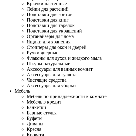
Крючки настенные
Лейки для растений
Подставки для зонтов
Подставки для книг
Подставки для тарелок
Подставки для украшений
Органайзеры для дома
Ящики для хранения
Стопперы для окон и дверей
Ручки дверные
Флаконы для духов и жидкого мыла
Шкуры натуральные
Аксессуары для ванных комнат
Аксессуары для туалета
Чистящие средства
Аксессуары для уборки
Мебель
Мебель по принадлежности к комнате
Мебель в кредит
Банкетки
Барные стулья
Буфеты
Диваны
Кресла
Кровати