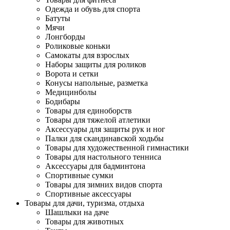
Одежда и обувь для спорта
Батуты
Мячи
Лонгборды
Роликовые коньки
Самокаты для взрослых
Наборы защиты для роликов
Ворота и сетки
Конусы напольные, разметка
Медицинболы
Бодибары
Товары для единоборств
Товары для тяжелой атлетики
Аксессуары для защиты рук и ног
Палки для скандинавской ходьбы
Товары для художественной гимнастики
Товары для настольного тенниса
Аксессуары для бадминтона
Спортивные сумки
Товары для зимних видов спорта
Спортивные аксессуары
Товары для дачи, туризма, отдыха
Шашлыки на даче
Товары для животных