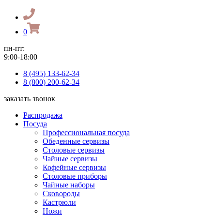
0
пн-пт:
9:00-18:00
8 (495) 133-62-34
8 (800) 200-62-34
заказать звонок
Распродажа
Посуда
Профессиональная посуда
Обеденные сервизы
Столовые сервизы
Чайные сервизы
Кофейные сервизы
Столовые приборы
Чайные наборы
Сковороды
Кастрюли
Ножи