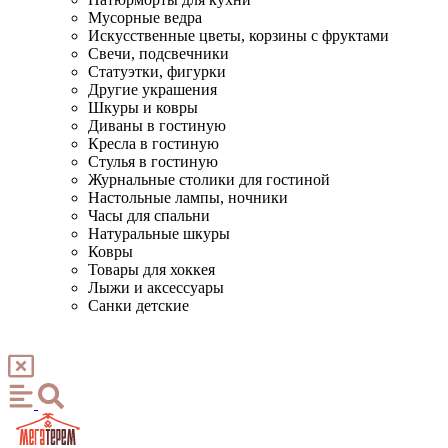
Мусорные ведра
Искусственные цветы, корзины с фруктами
Свечи, подсвечники
Статуэтки, фигурки
Другие украшения
Шкуры и ковры
Диваны в гостиную
Кресла в гостиную
Стулья в гостиную
Журнальные столики для гостиной
Настольные лампы, ночники
Часы для спальни
Натуральные шкуры
Ковры
Товары для хоккея
Лыжи и аксессуары
Санки детские