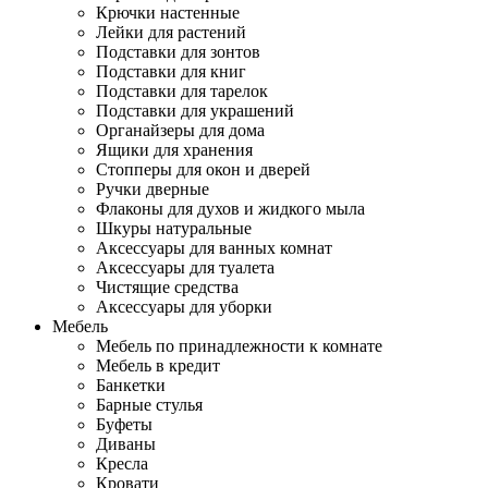
Крючки настенные
Лейки для растений
Подставки для зонтов
Подставки для книг
Подставки для тарелок
Подставки для украшений
Органайзеры для дома
Ящики для хранения
Стопперы для окон и дверей
Ручки дверные
Флаконы для духов и жидкого мыла
Шкуры натуральные
Аксессуары для ванных комнат
Аксессуары для туалета
Чистящие средства
Аксессуары для уборки
Мебель
Мебель по принадлежности к комнате
Мебель в кредит
Банкетки
Барные стулья
Буфеты
Диваны
Кресла
Кровати