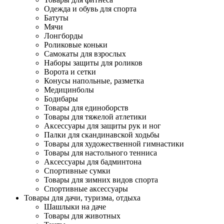
Одежда и обувь для спорта
Батуты
Мячи
Лонгборды
Роликовые коньки
Самокаты для взрослых
Наборы защиты для роликов
Ворота и сетки
Конусы напольные, разметка
Медицинболы
Бодибары
Товары для единоборств
Товары для тяжелой атлетики
Аксессуары для защиты рук и ног
Палки для скандинавской ходьбы
Товары для художественной гимнастики
Товары для настольного тенниса
Аксессуары для бадминтона
Спортивные сумки
Товары для зимних видов спорта
Спортивные аксессуары
Товары для дачи, туризма, отдыха
Шашлыки на даче
Товары для животных