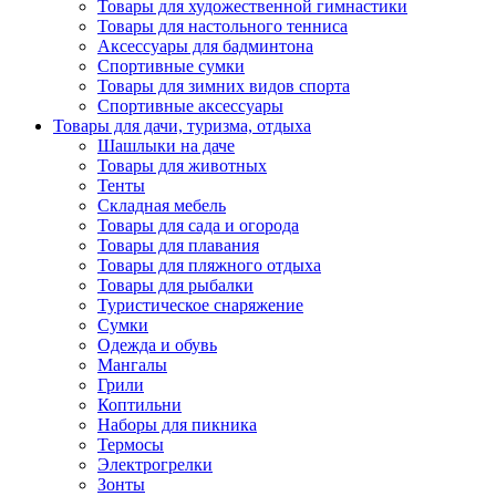
Товары для художественной гимнастики
Товары для настольного тенниса
Аксессуары для бадминтона
Спортивные сумки
Товары для зимних видов спорта
Спортивные аксессуары
Товары для дачи, туризма, отдыха
Шашлыки на даче
Товары для животных
Тенты
Складная мебель
Товары для сада и огорода
Товары для плавания
Товары для пляжного отдыха
Товары для рыбалки
Туристическое снаряжение
Сумки
Одежда и обувь
Мангалы
Грили
Коптильни
Наборы для пикника
Термосы
Электрогрелки
Зонты