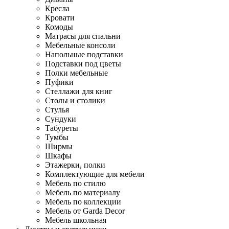
Кресла
Кровати
Комоды
Матрасы для спальни
Мебельные консоли
Напольные подставки
Подставки под цветы
Полки мебельные
Пуфики
Стеллажи для книг
Столы и столики
Стулья
Сундуки
Табуреты
Тумбы
Ширмы
Шкафы
Этажерки, полки
Комплектующие для мебели
Мебель по стилю
Мебель по материалу
Мебель по коллекции
Мебель от Garda Decor
Мебель школьная