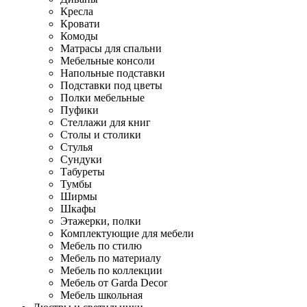
Кресла
Кровати
Комоды
Матрасы для спальни
Мебельные консоли
Напольные подставки
Подставки под цветы
Полки мебельные
Пуфики
Стеллажи для книг
Столы и столики
Стулья
Сундуки
Табуреты
Тумбы
Ширмы
Шкафы
Этажерки, полки
Комплектующие для мебели
Мебель по стилю
Мебель по материалу
Мебель по коллекции
Мебель от Garda Decor
Мебель школьная