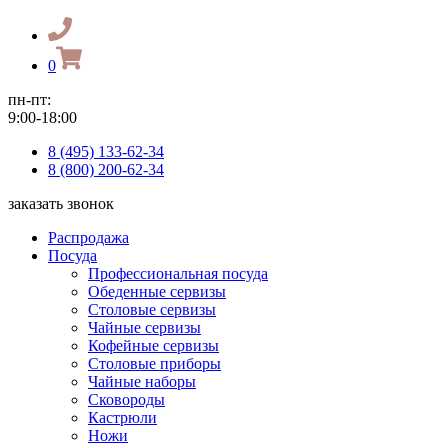
0
пн-пт:
9:00-18:00
8 (495) 133-62-34
8 (800) 200-62-34
заказать звонок
Распродажа
Посуда
Профессиональная посуда
Обеденные сервизы
Столовые сервизы
Чайные сервизы
Кофейные сервизы
Столовые приборы
Чайные наборы
Сковороды
Кастрюли
Ножи