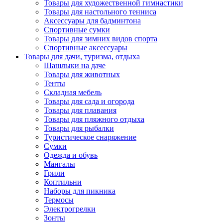
Товары для художественной гимнастики
Товары для настольного тенниса
Аксессуары для бадминтона
Спортивные сумки
Товары для зимних видов спорта
Спортивные аксессуары
Товары для дачи, туризма, отдыха
Шашлыки на даче
Товары для животных
Тенты
Складная мебель
Товары для сада и огорода
Товары для плавания
Товары для пляжного отдыха
Товары для рыбалки
Туристическое снаряжение
Сумки
Одежда и обувь
Мангалы
Грили
Коптильни
Наборы для пикника
Термосы
Электрогрелки
Зонты