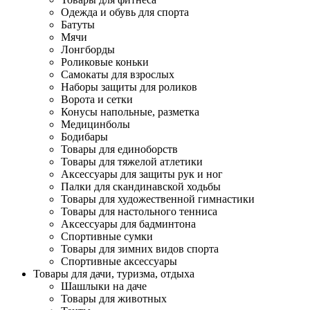
Одежда и обувь для спорта
Батуты
Мячи
Лонгборды
Роликовые коньки
Самокаты для взрослых
Наборы защиты для роликов
Ворота и сетки
Конусы напольные, разметка
Медицинболы
Бодибары
Товары для единоборств
Товары для тяжелой атлетики
Аксессуары для защиты рук и ног
Палки для скандинавской ходьбы
Товары для художественной гимнастики
Товары для настольного тенниса
Аксессуары для бадминтона
Спортивные сумки
Товары для зимних видов спорта
Спортивные аксессуары
Товары для дачи, туризма, отдыха
Шашлыки на даче
Товары для животных