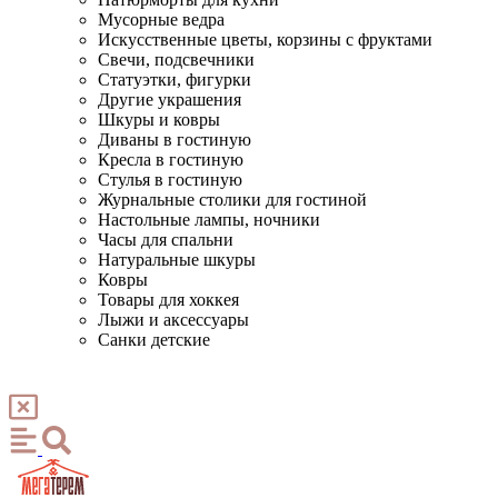
Мусорные ведра
Искусственные цветы, корзины с фруктами
Свечи, подсвечники
Статуэтки, фигурки
Другие украшения
Шкуры и ковры
Диваны в гостиную
Кресла в гостиную
Стулья в гостиную
Журнальные столики для гостиной
Настольные лампы, ночники
Часы для спальни
Натуральные шкуры
Ковры
Товары для хоккея
Лыжи и аксессуары
Санки детские