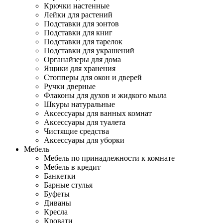
Крючки настенные
Лейки для растений
Подставки для зонтов
Подставки для книг
Подставки для тарелок
Подставки для украшений
Органайзеры для дома
Ящики для хранения
Стопперы для окон и дверей
Ручки дверные
Флаконы для духов и жидкого мыла
Шкуры натуральные
Аксессуары для ванных комнат
Аксессуары для туалета
Чистящие средства
Аксессуары для уборки
Мебель
Мебель по принадлежности к комнате
Мебель в кредит
Банкетки
Барные стулья
Буфеты
Диваны
Кресла
Кровати