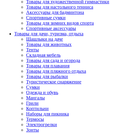
Товары для художественной гимнастики
Товары для настольного тенниса
Аксессуары для бадминтона
Спортивные сумки
Товары для зимних видов спорта
Спортивные аксессуары
Товары для дачи, туризма, отдыха
Шашлыки на даче
Товары для животных
Тенты
Складная мебель
Товары для сада и огорода
Товары для плавания
Товары для пляжного отдыха
Товары для рыбалки
Туристическое снаряжение
Сумки
Одежда и обувь
Мангалы
Грили
Коптильни
Наборы для пикника
Термосы
Электрогрелки
Зонты