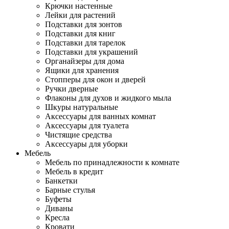
Крючки настенные
Лейки для растений
Подставки для зонтов
Подставки для книг
Подставки для тарелок
Подставки для украшений
Органайзеры для дома
Ящики для хранения
Стопперы для окон и дверей
Ручки дверные
Флаконы для духов и жидкого мыла
Шкуры натуральные
Аксессуары для ванных комнат
Аксессуары для туалета
Чистящие средства
Аксессуары для уборки
Мебель
Мебель по принадлежности к комнате
Мебель в кредит
Банкетки
Барные стулья
Буфеты
Диваны
Кресла
Кровати