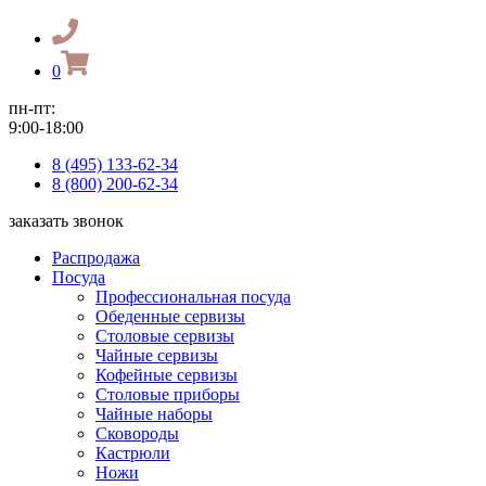
0
пн-пт:
9:00-18:00
8 (495) 133-62-34
8 (800) 200-62-34
заказать звонок
Распродажа
Посуда
Профессиональная посуда
Обеденные сервизы
Столовые сервизы
Чайные сервизы
Кофейные сервизы
Столовые приборы
Чайные наборы
Сковороды
Кастрюли
Ножи