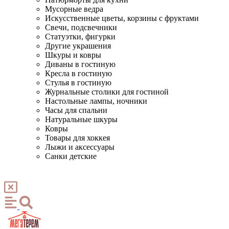
Мусорные ведра
Искусственные цветы, корзины с фруктами
Свечи, подсвечники
Статуэтки, фигурки
Другие украшения
Шкуры и ковры
Диваны в гостиную
Кресла в гостиную
Стулья в гостиную
Журнальные столики для гостиной
Настольные лампы, ночники
Часы для спальни
Натуральные шкуры
Ковры
Товары для хоккея
Лыжи и аксессуары
Санки детские