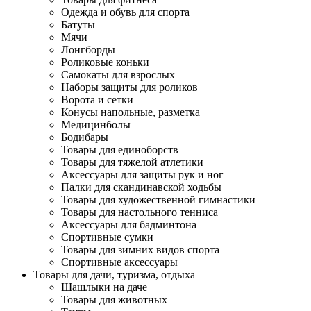
Одежда и обувь для спорта
Батуты
Мячи
Лонгборды
Роликовые коньки
Самокаты для взрослых
Наборы защиты для роликов
Ворота и сетки
Конусы напольные, разметка
Медицинболы
Бодибары
Товары для единоборств
Товары для тяжелой атлетики
Аксессуары для защиты рук и ног
Палки для скандинавской ходьбы
Товары для художественной гимнастики
Товары для настольного тенниса
Аксессуары для бадминтона
Спортивные сумки
Товары для зимних видов спорта
Спортивные аксессуары
Товары для дачи, туризма, отдыха
Шашлыки на даче
Товары для животных