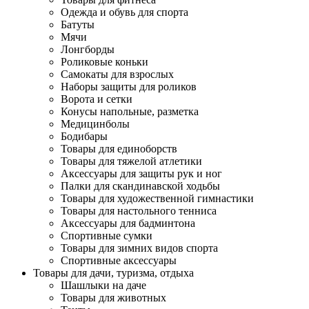
Одежда и обувь для спорта
Батуты
Мячи
Лонгборды
Роликовые коньки
Самокаты для взрослых
Наборы защиты для роликов
Ворота и сетки
Конусы напольные, разметка
Медицинболы
Бодибары
Товары для единоборств
Товары для тяжелой атлетики
Аксессуары для защиты рук и ног
Палки для скандинавской ходьбы
Товары для художественной гимнастики
Товары для настольного тенниса
Аксессуары для бадминтона
Спортивные сумки
Товары для зимних видов спорта
Спортивные аксессуары
Товары для дачи, туризма, отдыха
Шашлыки на даче
Товары для животных