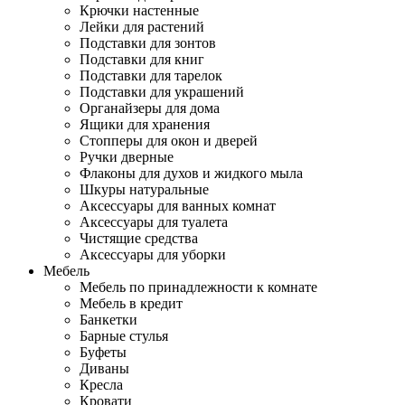
Крючки настенные
Лейки для растений
Подставки для зонтов
Подставки для книг
Подставки для тарелок
Подставки для украшений
Органайзеры для дома
Ящики для хранения
Стопперы для окон и дверей
Ручки дверные
Флаконы для духов и жидкого мыла
Шкуры натуральные
Аксессуары для ванных комнат
Аксессуары для туалета
Чистящие средства
Аксессуары для уборки
Мебель
Мебель по принадлежности к комнате
Мебель в кредит
Банкетки
Барные стулья
Буфеты
Диваны
Кресла
Кровати