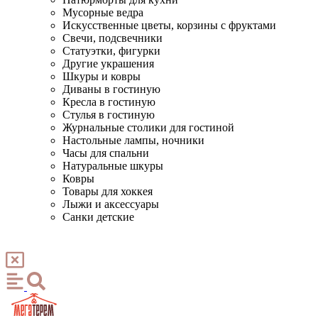
Мусорные ведра
Искусственные цветы, корзины с фруктами
Свечи, подсвечники
Статуэтки, фигурки
Другие украшения
Шкуры и ковры
Диваны в гостиную
Кресла в гостиную
Стулья в гостиную
Журнальные столики для гостиной
Настольные лампы, ночники
Часы для спальни
Натуральные шкуры
Ковры
Товары для хоккея
Лыжи и аксессуары
Санки детские