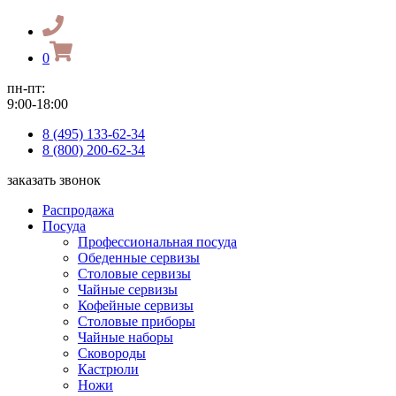
0
пн-пт:
9:00-18:00
8 (495) 133-62-34
8 (800) 200-62-34
заказать звонок
Распродажа
Посуда
Профессиональная посуда
Обеденные сервизы
Столовые сервизы
Чайные сервизы
Кофейные сервизы
Столовые приборы
Чайные наборы
Сковороды
Кастрюли
Ножи