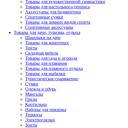
Товары для художественной гимнастики
Товары для настольного тенниса
Аксессуары для бадминтона
Спортивные сумки
Товары для зимних видов спорта
Спортивные аксессуары
Товары для дачи, туризма, отдыха
Шашлыки на даче
Товары для животных
Тенты
Складная мебель
Товары для сада и огорода
Товары для плавания
Товары для пляжного отдыха
Товары для рыбалки
Туристическое снаряжение
Сумки
Одежда и обувь
Мангалы
Грили
Коптильни
Наборы для пикника
Термосы
Электрогрелки
Зонты