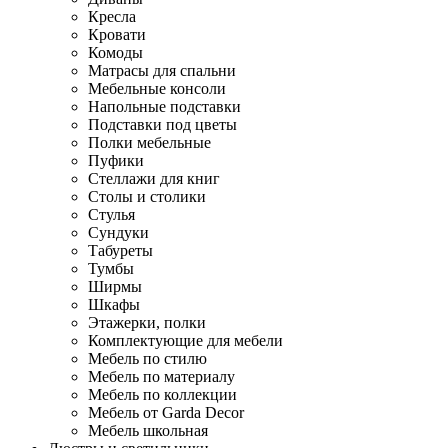
Кресла
Кровати
Комоды
Матрасы для спальни
Мебельные консоли
Напольные подставки
Подставки под цветы
Полки мебельные
Пуфики
Стеллажи для книг
Столы и столики
Стулья
Сундуки
Табуреты
Тумбы
Ширмы
Шкафы
Этажерки, полки
Комплектующие для мебели
Мебель по стилю
Мебель по материалу
Мебель по коллекции
Мебель от Garda Decor
Мебель школьная