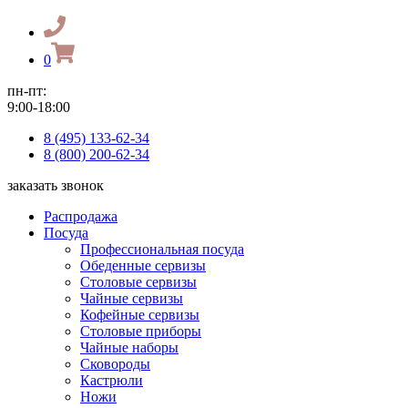
0
пн-пт:
9:00-18:00
8 (495) 133-62-34
8 (800) 200-62-34
заказать звонок
Распродажа
Посуда
Профессиональная посуда
Обеденные сервизы
Столовые сервизы
Чайные сервизы
Кофейные сервизы
Столовые приборы
Чайные наборы
Сковороды
Кастрюли
Ножи