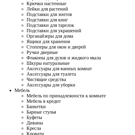
Крючки настенные
Лейки для растений
Подставки для зонтов
Подставки для книг
Подставки для тарелок
Подставки для украшений
Органайзеры для дома
Ящики для хранения
Стопперы для окон и дверей
Ручки дверные
Флаконы для духов и жидкого мыла
Шкуры натуральные
Аксессуары для ванных комнат
Аксессуары для туалета
Чистящие средства
Аксессуары для уборки
Мебель
Мебель по принадлежности к комнате
Мебель в кредит
Банкетки
Барные стулья
Буфеты
Диваны
Кресла
Кровати