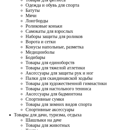
Одежда и обувь для спорта
Батуты
Мячи
Лонгборды
Роликовые коньки
Самокаты для взрослых
Наборы защиты для роликов
Ворота и сетки
Конусы напольные, разметка
Медицинболы
Бодибары
Товары для единоборств
Товары для тяжелой атлетики
Аксессуары для защиты рук и ног
Палки для скандинавской ходьбы
Товары для художественной гимнастики
Товары для настольного тенниса
Аксессуары для бадминтона
Спортивные сумки
Товары для зимних видов спорта
Спортивные аксессуары
Товары для дачи, туризма, отдыха
Шашлыки на даче
Товары для животных