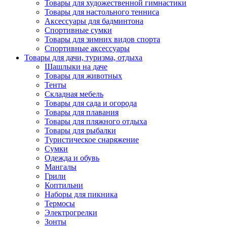
Товары для художественной гимнастики
Товары для настольного тенниса
Аксессуары для бадминтона
Спортивные сумки
Товары для зимних видов спорта
Спортивные аксессуары
Товары для дачи, туризма, отдыха
Шашлыки на даче
Товары для животных
Тенты
Складная мебель
Товары для сада и огорода
Товары для плавания
Товары для пляжного отдыха
Товары для рыбалки
Туристическое снаряжение
Сумки
Одежда и обувь
Мангалы
Грили
Коптильни
Наборы для пикника
Термосы
Электрогрелки
Зонты