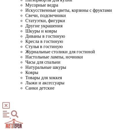
Мусорные ведра
Искусственные цветы, корзины с фруктами
Свечи, подсвечники
Статуэтки, фигурки
Другие украшения
Шкуры и ковры
Диваны в гостиную
Кресла в гостиную
Стулья в гостиную
Журнальные столики для гостиной
Настольные лампы, ночники
Часы для спальни
Натуральные шкуры
Ковры
Товары для хоккея
Лыжи и аксессуары
Санки детские