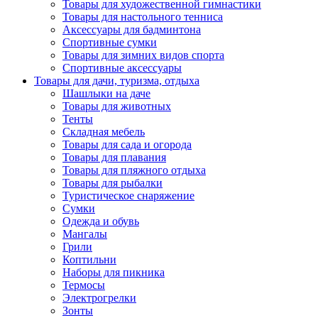
Товары для художественной гимнастики
Товары для настольного тенниса
Аксессуары для бадминтона
Спортивные сумки
Товары для зимних видов спорта
Спортивные аксессуары
Товары для дачи, туризма, отдыха
Шашлыки на даче
Товары для животных
Тенты
Складная мебель
Товары для сада и огорода
Товары для плавания
Товары для пляжного отдыха
Товары для рыбалки
Туристическое снаряжение
Сумки
Одежда и обувь
Мангалы
Грили
Коптильни
Наборы для пикника
Термосы
Электрогрелки
Зонты