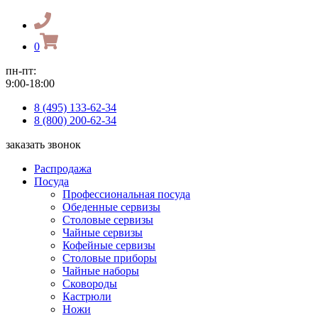
0
пн-пт:
9:00-18:00
8 (495) 133-62-34
8 (800) 200-62-34
заказать звонок
Распродажа
Посуда
Профессиональная посуда
Обеденные сервизы
Столовые сервизы
Чайные сервизы
Кофейные сервизы
Столовые приборы
Чайные наборы
Сковороды
Кастрюли
Ножи