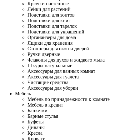
Крючки настенные
Лейки для растений
Подставки для зонтов
Подставки для книг
Подставки для тарелок
Подставки для украшений
Органайзеры для дома
Ящики для хранения
Стопперы для окон и дверей
Ручки дверные
Флаконы для духов и жидкого мыла
Шкуры натуральные
Аксессуары для ванных комнат
Аксессуары для туалета
Чистящие средства
Аксессуары для уборки
Мебель
Мебель по принадлежности к комнате
Мебель в кредит
Банкетки
Барные стулья
Буфеты
Диваны
Кресла
Кровати