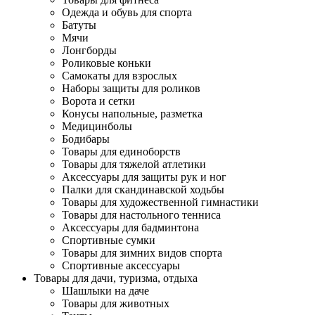
Одежда и обувь для спорта
Батуты
Мячи
Лонгборды
Роликовые коньки
Самокаты для взрослых
Наборы защиты для роликов
Ворота и сетки
Конусы напольные, разметка
Медицинболы
Бодибары
Товары для единоборств
Товары для тяжелой атлетики
Аксессуары для защиты рук и ног
Палки для скандинавской ходьбы
Товары для художественной гимнастики
Товары для настольного тенниса
Аксессуары для бадминтона
Спортивные сумки
Товары для зимних видов спорта
Спортивные аксессуары
Товары для дачи, туризма, отдыха
Шашлыки на даче
Товары для животных