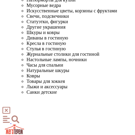
Мусорные ведра
Искусственные цветы, корзины с фруктами
Свечи, подсвечники
Статуэтки, фигурки
Другие украшения
Шкуры и ковры
Диваны в гостиную
Кресла в гостиную
Стулья в гостиную
Журнальные столики для гостиной
Настольные лампы, ночники
Часы для спальни
Натуральные шкуры
Ковры
Товары для хоккея
Лыжи и аксессуары
Санки детские