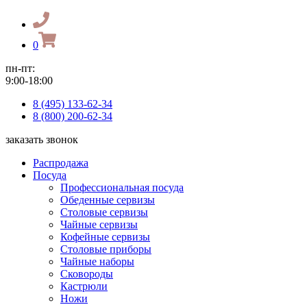
0
пн-пт:
9:00-18:00
8 (495) 133-62-34
8 (800) 200-62-34
заказать звонок
Распродажа
Посуда
Профессиональная посуда
Обеденные сервизы
Столовые сервизы
Чайные сервизы
Кофейные сервизы
Столовые приборы
Чайные наборы
Сковороды
Кастрюли
Ножи