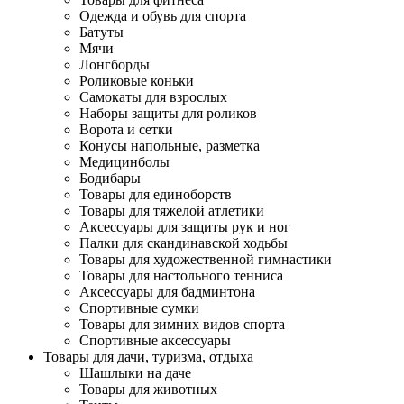
Одежда и обувь для спорта
Батуты
Мячи
Лонгборды
Роликовые коньки
Самокаты для взрослых
Наборы защиты для роликов
Ворота и сетки
Конусы напольные, разметка
Медицинболы
Бодибары
Товары для единоборств
Товары для тяжелой атлетики
Аксессуары для защиты рук и ног
Палки для скандинавской ходьбы
Товары для художественной гимнастики
Товары для настольного тенниса
Аксессуары для бадминтона
Спортивные сумки
Товары для зимних видов спорта
Спортивные аксессуары
Товары для дачи, туризма, отдыха
Шашлыки на даче
Товары для животных