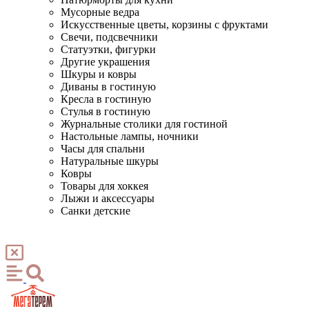
Мусорные ведра
Искусственные цветы, корзины с фруктами
Свечи, подсвечники
Статуэтки, фигурки
Другие украшения
Шкуры и ковры
Диваны в гостиную
Кресла в гостиную
Стулья в гостиную
Журнальные столики для гостиной
Настольные лампы, ночники
Часы для спальни
Натуральные шкуры
Ковры
Товары для хоккея
Лыжи и аксессуары
Санки детские