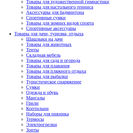
Товары для художественной гимнастики
Товары для настольного тенниса
Аксессуары для бадминтона
Спортивные сумки
Товары для зимних видов спорта
Спортивные аксессуары
Товары для дачи, туризма, отдыха
Шашлыки на даче
Товары для животных
Тенты
Складная мебель
Товары для сада и огорода
Товары для плавания
Товары для пляжного отдыха
Товары для рыбалки
Туристическое снаряжение
Сумки
Одежда и обувь
Мангалы
Грили
Коптильни
Наборы для пикника
Термосы
Электрогрелки
Зонты