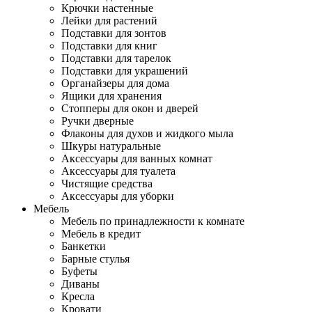
Крючки настенные
Лейки для растений
Подставки для зонтов
Подставки для книг
Подставки для тарелок
Подставки для украшений
Органайзеры для дома
Ящики для хранения
Стопперы для окон и дверей
Ручки дверные
Флаконы для духов и жидкого мыла
Шкуры натуральные
Аксессуары для ванных комнат
Аксессуары для туалета
Чистящие средства
Аксессуары для уборки
Мебель
Мебель по принадлежности к комнате
Мебель в кредит
Банкетки
Барные стулья
Буфеты
Диваны
Кресла
Кровати