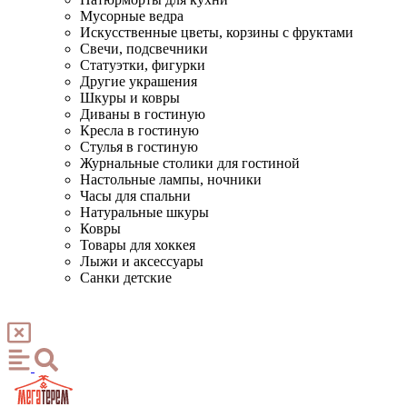
Мусорные ведра
Искусственные цветы, корзины с фруктами
Свечи, подсвечники
Статуэтки, фигурки
Другие украшения
Шкуры и ковры
Диваны в гостиную
Кресла в гостиную
Стулья в гостиную
Журнальные столики для гостиной
Настольные лампы, ночники
Часы для спальни
Натуральные шкуры
Ковры
Товары для хоккея
Лыжи и аксессуары
Санки детские