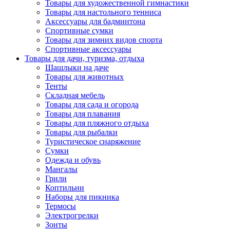
Товары для художественной гимнастики
Товары для настольного тенниса
Аксессуары для бадминтона
Спортивные сумки
Товары для зимних видов спорта
Спортивные аксессуары
Товары для дачи, туризма, отдыха
Шашлыки на даче
Товары для животных
Тенты
Складная мебель
Товары для сада и огорода
Товары для плавания
Товары для пляжного отдыха
Товары для рыбалки
Туристическое снаряжение
Сумки
Одежда и обувь
Мангалы
Грили
Коптильни
Наборы для пикника
Термосы
Электрогрелки
Зонты