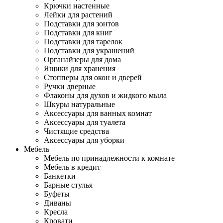
Крючки настенные
Лейки для растений
Подставки для зонтов
Подставки для книг
Подставки для тарелок
Подставки для украшений
Органайзеры для дома
Ящики для хранения
Стопперы для окон и дверей
Ручки дверные
Флаконы для духов и жидкого мыла
Шкуры натуральные
Аксессуары для ванных комнат
Аксессуары для туалета
Чистящие средства
Аксессуары для уборки
Мебель
Мебель по принадлежности к комнате
Мебель в кредит
Банкетки
Барные стулья
Буфеты
Диваны
Кресла
Кровати