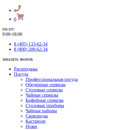
0
пн-пт:
9:00-18:00
8 (495) 133-62-34
8 (800) 200-62-34
заказать звонок
Распродажа
Посуда
Профессиональная посуда
Обеденные сервизы
Столовые сервизы
Чайные сервизы
Кофейные сервизы
Столовые приборы
Чайные наборы
Сковороды
Кастрюли
Ножи