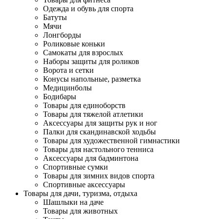
Одежда и обувь для спорта
Батуты
Мячи
Лонгборды
Роликовые коньки
Самокаты для взрослых
Наборы защиты для роликов
Ворота и сетки
Конусы напольные, разметка
Медицинболы
Бодибары
Товары для единоборств
Товары для тяжелой атлетики
Аксессуары для защиты рук и ног
Палки для скандинавской ходьбы
Товары для художественной гимнастики
Товары для настольного тенниса
Аксессуары для бадминтона
Спортивные сумки
Товары для зимних видов спорта
Спортивные аксессуары
Товары для дачи, туризма, отдыха
Шашлыки на даче
Товары для животных