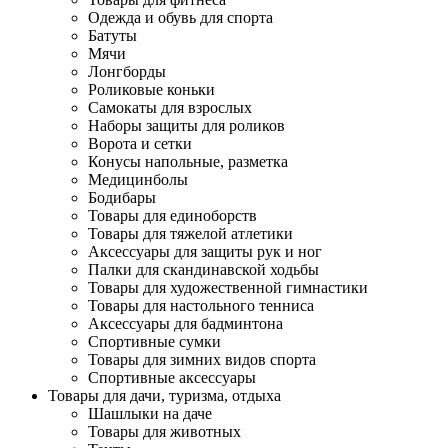
Одежда и обувь для спорта
Батуты
Мячи
Лонгборды
Роликовые коньки
Самокаты для взрослых
Наборы защиты для роликов
Ворота и сетки
Конусы напольные, разметка
Медицинболы
Бодибары
Товары для единоборств
Товары для тяжелой атлетики
Аксессуары для защиты рук и ног
Палки для скандинавской ходьбы
Товары для художественной гимнастики
Товары для настольного тенниса
Аксессуары для бадминтона
Спортивные сумки
Товары для зимних видов спорта
Спортивные аксессуары
Товары для дачи, туризма, отдыха
Шашлыки на даче
Товары для животных