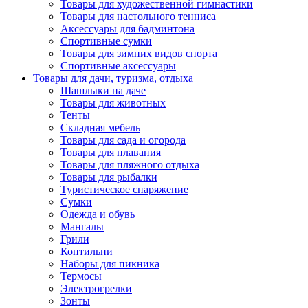
Товары для художественной гимнастики
Товары для настольного тенниса
Аксессуары для бадминтона
Спортивные сумки
Товары для зимних видов спорта
Спортивные аксессуары
Товары для дачи, туризма, отдыха
Шашлыки на даче
Товары для животных
Тенты
Складная мебель
Товары для сада и огорода
Товары для плавания
Товары для пляжного отдыха
Товары для рыбалки
Туристическое снаряжение
Сумки
Одежда и обувь
Мангалы
Грили
Коптильни
Наборы для пикника
Термосы
Электрогрелки
Зонты