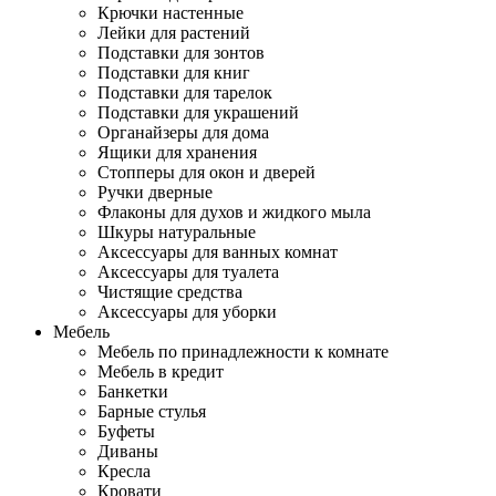
Крючки настенные
Лейки для растений
Подставки для зонтов
Подставки для книг
Подставки для тарелок
Подставки для украшений
Органайзеры для дома
Ящики для хранения
Стопперы для окон и дверей
Ручки дверные
Флаконы для духов и жидкого мыла
Шкуры натуральные
Аксессуары для ванных комнат
Аксессуары для туалета
Чистящие средства
Аксессуары для уборки
Мебель
Мебель по принадлежности к комнате
Мебель в кредит
Банкетки
Барные стулья
Буфеты
Диваны
Кресла
Кровати