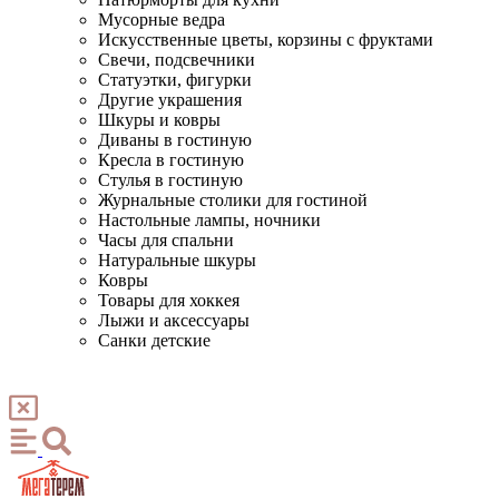
Мусорные ведра
Искусственные цветы, корзины с фруктами
Свечи, подсвечники
Статуэтки, фигурки
Другие украшения
Шкуры и ковры
Диваны в гостиную
Кресла в гостиную
Стулья в гостиную
Журнальные столики для гостиной
Настольные лампы, ночники
Часы для спальни
Натуральные шкуры
Ковры
Товары для хоккея
Лыжи и аксессуары
Санки детские