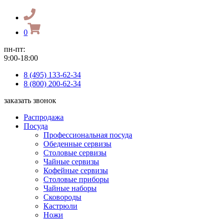
0
пн-пт:
9:00-18:00
8 (495) 133-62-34
8 (800) 200-62-34
заказать звонок
Распродажа
Посуда
Профессиональная посуда
Обеденные сервизы
Столовые сервизы
Чайные сервизы
Кофейные сервизы
Столовые приборы
Чайные наборы
Сковороды
Кастрюли
Ножи