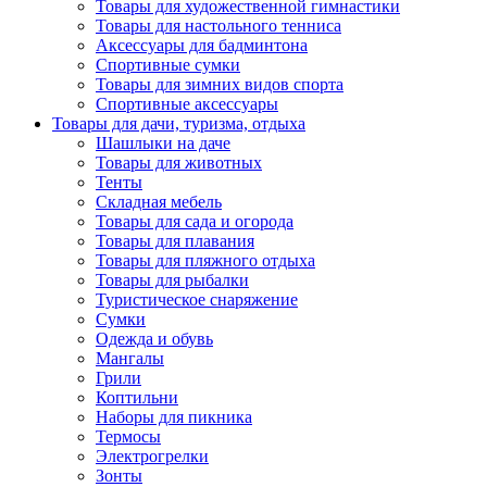
Товары для художественной гимнастики
Товары для настольного тенниса
Аксессуары для бадминтона
Спортивные сумки
Товары для зимних видов спорта
Спортивные аксессуары
Товары для дачи, туризма, отдыха
Шашлыки на даче
Товары для животных
Тенты
Складная мебель
Товары для сада и огорода
Товары для плавания
Товары для пляжного отдыха
Товары для рыбалки
Туристическое снаряжение
Сумки
Одежда и обувь
Мангалы
Грили
Коптильни
Наборы для пикника
Термосы
Электрогрелки
Зонты