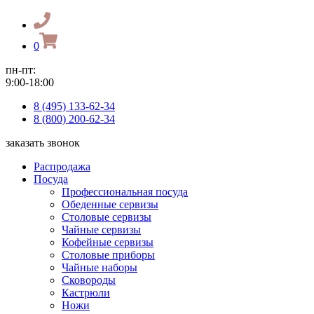
0
пн-пт:
9:00-18:00
8 (495) 133-62-34
8 (800) 200-62-34
заказать звонок
Распродажа
Посуда
Профессиональная посуда
Обеденные сервизы
Столовые сервизы
Чайные сервизы
Кофейные сервизы
Столовые приборы
Чайные наборы
Сковороды
Кастрюли
Ножи