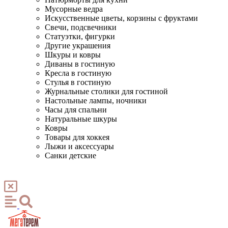
Мусорные ведра
Искусственные цветы, корзины с фруктами
Свечи, подсвечники
Статуэтки, фигурки
Другие украшения
Шкуры и ковры
Диваны в гостиную
Кресла в гостиную
Стулья в гостиную
Журнальные столики для гостиной
Настольные лампы, ночники
Часы для спальни
Натуральные шкуры
Ковры
Товары для хоккея
Лыжи и аксессуары
Санки детские