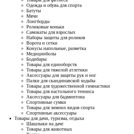
Одежда и обувь для спорта
Батуты
Мячи
Лонгборды
Роликовые коньки
Самокаты для взрослых
Наборы защиты для роликов
Ворота и сетки
Конусы напольные, разметка
Медицинболы
Бодибары
Товары для единоборств
Товары для тяжелой атлетики
Аксессуары для защиты рук и ног
Палки для скандинавской ходьбы
Товары для художественной гимнастики
Товары для настольного тенниса
Аксессуары для бадминтона
Спортивные сумки
Товары для зимних видов спорта
Спортивные аксессуары
Товары для дачи, туризма, отдыха
Шашлыки на даче
Товары для животных