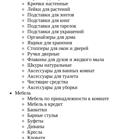
Крючки настенные
Лейки для растений
Подставки для зонтов
Подставки для книг
Подставки для тарелок
Подставки для украшений
Органайзеры для дома
Ящики для хранения
Стопперы для окон и дверей
Ручки дверные
Флаконы для духов и жидкого мыла
Шкуры натуральные
Аксессуары для ванных комнат
Аксессуары для туалета
Чистящие средства
Аксессуары для уборки
Мебель
Мебель по принадлежности к комнате
Мебель в кредит
Банкетки
Барные стулья
Буфеты
Диваны
Кресла
Кровати