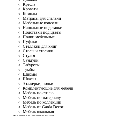
Кресла
Кровати
Комоды
Матрасы для спальни
Мебельные консоли
Напольные подставки
Подставки под цветы
Полки мебельные
Пуфики
Стеллажи для книг
Столы и столики
Стулья
Сундуки
Табуреты
Тумбы
Ширмы
Шкафы
Этажерки, полки
Комплектующие для мебели
Мебель по стилю
Мебель по материалу
Мебель по коллекции
Мебель от Garda Decor
Мебель школьная