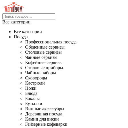
Все категории
Все категории
Посуда
Профессиональная посуда
Обеденные сервизы
Столовые сервизы
Чайные сервизы
Кофейные сервизы
Столовые приборы
Чайные наборы
Сковороды
Кастрюли
Ножи
Блюда
Бокалы
Бутылки
Винные аксессуары
Деревянная посуда
Камни для виски
Гейзерные кофеварки