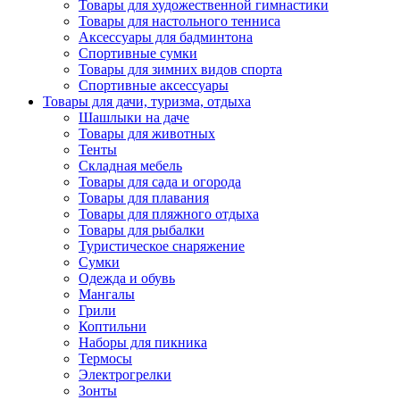
Товары для художественной гимнастики
Товары для настольного тенниса
Аксессуары для бадминтона
Спортивные сумки
Товары для зимних видов спорта
Спортивные аксессуары
Товары для дачи, туризма, отдыха
Шашлыки на даче
Товары для животных
Тенты
Складная мебель
Товары для сада и огорода
Товары для плавания
Товары для пляжного отдыха
Товары для рыбалки
Туристическое снаряжение
Сумки
Одежда и обувь
Мангалы
Грили
Коптильни
Наборы для пикника
Термосы
Электрогрелки
Зонты