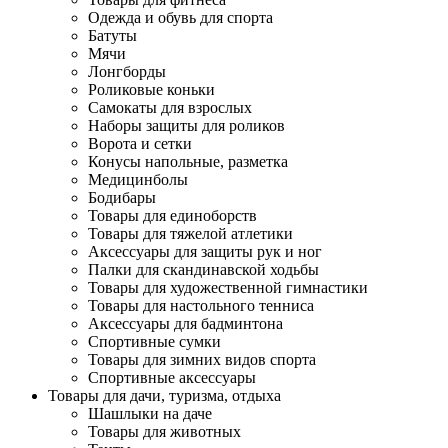
Одежда и обувь для спорта
Батуты
Мячи
Лонгборды
Роликовые коньки
Самокаты для взрослых
Наборы защиты для роликов
Ворота и сетки
Конусы напольные, разметка
Медицинболы
Бодибары
Товары для единоборств
Товары для тяжелой атлетики
Аксессуары для защиты рук и ног
Палки для скандинавской ходьбы
Товары для художественной гимнастики
Товары для настольного тенниса
Аксессуары для бадминтона
Спортивные сумки
Товары для зимних видов спорта
Спортивные аксессуары
Товары для дачи, туризма, отдыха
Шашлыки на даче
Товары для животных