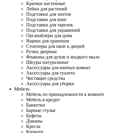
Крючки настенные
Лейки для растений
Подставки для зонтов
Подставки для книг
Подставки для тарелок
Подставки для украшений
Органайзеры для дома
Ящики для хранения
Стопперы для окон и дверей
Ручки дверные
Флаконы для духов и жидкого мыла
Шкуры натуральные
Аксессуары для ванных комнат
Аксессуары для туалета
Чистящие средства
Аксессуары для уборки
Мебель
Мебель по принадлежности к комнате
Мебель в кредит
Банкетки
Барные стулья
Буфеты
Диваны
Кресла
Кровати