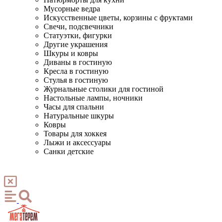
Мусорные ведра
Искусственные цветы, корзины с фруктами
Свечи, подсвечники
Статуэтки, фигурки
Другие украшения
Шкуры и ковры
Диваны в гостиную
Кресла в гостиную
Стулья в гостиную
Журнальные столики для гостиной
Настольные лампы, ночники
Часы для спальни
Натуральные шкуры
Ковры
Товары для хоккея
Лыжи и аксессуары
Санки детские