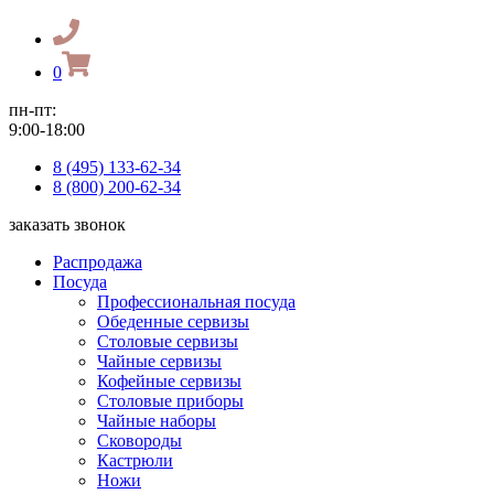
0
пн-пт:
9:00-18:00
8 (495) 133-62-34
8 (800) 200-62-34
заказать звонок
Распродажа
Посуда
Профессиональная посуда
Обеденные сервизы
Столовые сервизы
Чайные сервизы
Кофейные сервизы
Столовые приборы
Чайные наборы
Сковороды
Кастрюли
Ножи