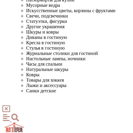
Мусорные ведра
Искусственные цветы, корзины с фруктами
Свечи, подсвечники
Статуэтки, фигурки
Другие украшения
Шкуры и ковры
Диваны в гостиную
Кресла в гостиную
Стулья в гостиную
Журнальные столики для гостиной
Настольные лампы, ночники
Часы для спальни
Натуральные шкуры
Ковры
Товары для хоккея
Лыжи и аксессуары
Санки детские