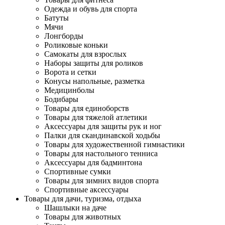
Одежда и обувь для спорта
Батуты
Мячи
Лонгборды
Роликовые коньки
Самокаты для взрослых
Наборы защиты для роликов
Ворота и сетки
Конусы напольные, разметка
Медицинболы
Бодибары
Товары для единоборств
Товары для тяжелой атлетики
Аксессуары для защиты рук и ног
Палки для скандинавской ходьбы
Товары для художественной гимнастики
Товары для настольного тенниса
Аксессуары для бадминтона
Спортивные сумки
Товары для зимних видов спорта
Спортивные аксессуары
Товары для дачи, туризма, отдыха
Шашлыки на даче
Товары для животных