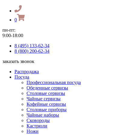
0
пн-пт:
9:00-18:00
8 (495) 133-62-34
8 (800) 200-62-34
заказать звонок
Распродажа
Посуда
Профессиональная посуда
Обеденные сервизы
Столовые сервизы
Чайные сервизы
Кофейные сервизы
Столовые приборы
Чайные наборы
Сковороды
Кастрюли
Ножи