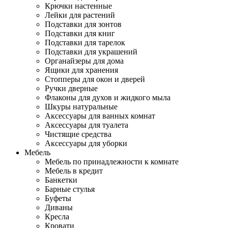
Крючки настенные
Лейки для растений
Подставки для зонтов
Подставки для книг
Подставки для тарелок
Подставки для украшений
Органайзеры для дома
Ящики для хранения
Стопперы для окон и дверей
Ручки дверные
Флаконы для духов и жидкого мыла
Шкуры натуральные
Аксессуары для ванных комнат
Аксессуары для туалета
Чистящие средства
Аксессуары для уборки
Мебель
Мебель по принадлежности к комнате
Мебель в кредит
Банкетки
Барные стулья
Буфеты
Диваны
Кресла
Кровати