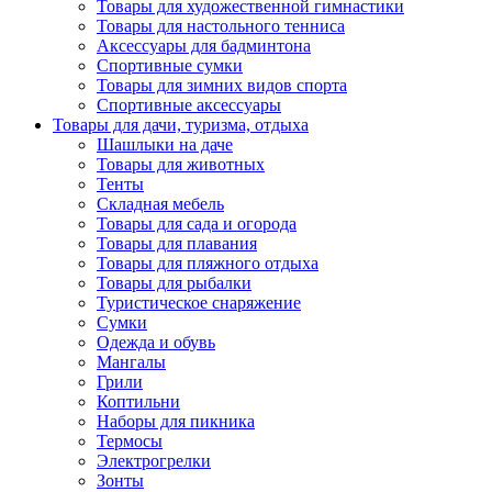
Товары для художественной гимнастики
Товары для настольного тенниса
Аксессуары для бадминтона
Спортивные сумки
Товары для зимних видов спорта
Спортивные аксессуары
Товары для дачи, туризма, отдыха
Шашлыки на даче
Товары для животных
Тенты
Складная мебель
Товары для сада и огорода
Товары для плавания
Товары для пляжного отдыха
Товары для рыбалки
Туристическое снаряжение
Сумки
Одежда и обувь
Мангалы
Грили
Коптильни
Наборы для пикника
Термосы
Электрогрелки
Зонты