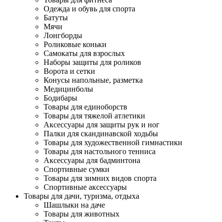
Одежда и обувь для спорта
Батуты
Мячи
Лонгборды
Роликовые коньки
Самокаты для взрослых
Наборы защиты для роликов
Ворота и сетки
Конусы напольные, разметка
Медицинболы
Бодибары
Товары для единоборств
Товары для тяжелой атлетики
Аксессуары для защиты рук и ног
Палки для скандинавской ходьбы
Товары для художественной гимнастики
Товары для настольного тенниса
Аксессуары для бадминтона
Спортивные сумки
Товары для зимних видов спорта
Спортивные аксессуары
Товары для дачи, туризма, отдыха
Шашлыки на даче
Товары для животных