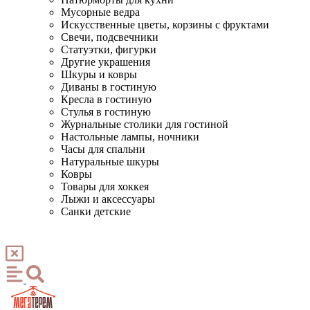
Мусорные ведра
Искусственные цветы, корзины с фруктами
Свечи, подсвечники
Статуэтки, фигурки
Другие украшения
Шкуры и ковры
Диваны в гостиную
Кресла в гостиную
Стулья в гостиную
Журнальные столики для гостиной
Настольные лампы, ночники
Часы для спальни
Натуральные шкуры
Ковры
Товары для хоккея
Лыжи и аксессуары
Санки детские