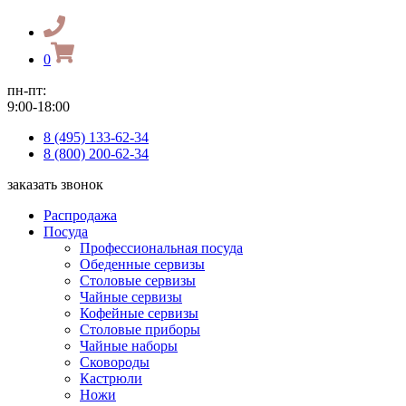
0
пн-пт:
9:00-18:00
8 (495) 133-62-34
8 (800) 200-62-34
заказать звонок
Распродажа
Посуда
Профессиональная посуда
Обеденные сервизы
Столовые сервизы
Чайные сервизы
Кофейные сервизы
Столовые приборы
Чайные наборы
Сковороды
Кастрюли
Ножи