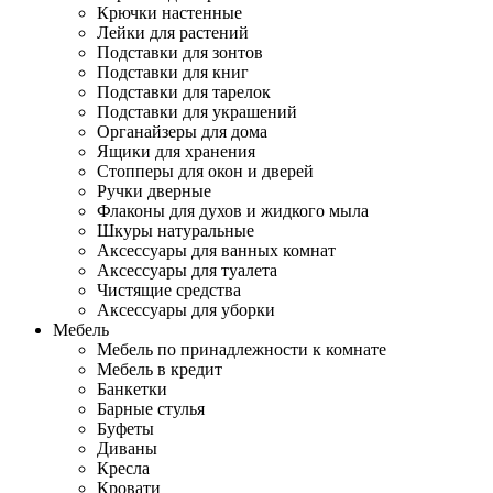
Крючки настенные
Лейки для растений
Подставки для зонтов
Подставки для книг
Подставки для тарелок
Подставки для украшений
Органайзеры для дома
Ящики для хранения
Стопперы для окон и дверей
Ручки дверные
Флаконы для духов и жидкого мыла
Шкуры натуральные
Аксессуары для ванных комнат
Аксессуары для туалета
Чистящие средства
Аксессуары для уборки
Мебель
Мебель по принадлежности к комнате
Мебель в кредит
Банкетки
Барные стулья
Буфеты
Диваны
Кресла
Кровати