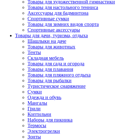
Товары для художественной гимнастики
Товары для настольного тенниса
Аксессуары для бадминтона
Спортивные сумки
Товары для зимних видов спорта
Спортивные аксессуары
Товары для дачи, туризма, отдыха
Шашлыки на даче
Товары для животных
Тенты
Складная мебель
Товары для сада и огорода
Товары для плавания
Товары для пляжного отдыха
Товары для рыбалки
Туристическое снаряжение
Сумки
Одежда и обувь
Мангалы
Грили
Коптильни
Наборы для пикника
Термосы
Электрогрелки
Зонты