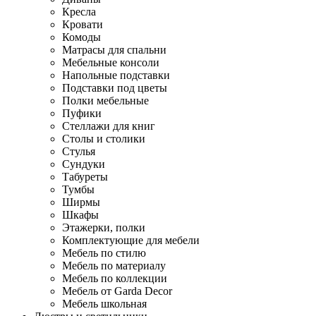
Кресла
Кровати
Комоды
Матрасы для спальни
Мебельные консоли
Напольные подставки
Подставки под цветы
Полки мебельные
Пуфики
Стеллажи для книг
Столы и столики
Стулья
Сундуки
Табуреты
Тумбы
Ширмы
Шкафы
Этажерки, полки
Комплектующие для мебели
Мебель по стилю
Мебель по материалу
Мебель по коллекции
Мебель от Garda Decor
Мебель школьная