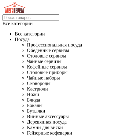
Все категории
Все категории
Посуда
Профессиональная посуда
Обеденные сервизы
Столовые сервизы
Чайные сервизы
Кофейные сервизы
Столовые приборы
Чайные наборы
Сковороды
Кастрюли
Ножи
Блюда
Бокалы
Бутылки
Винные аксессуары
Деревянная посуда
Камни для виски
Гейзерные кофеварки