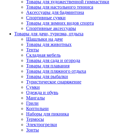
Товары для художественной гимнастики
Товары для настольного тенниса
Аксессуары для бадминтона
Спортивные сумки
Товары для зимних видов спорта
Спортивные аксессуары
Товары для дачи, туризма, отдыха
Шашлыки на даче
Товары для животных
Тенты
Складная мебель
Товары для сада и огорода
Товары для плавания
Товары для пляжного отдыха
Товары для рыбалки
Туристическое снаряжение
Сумки
Одежда и обувь
Мангалы
Грили
Коптильни
Наборы для пикника
Термосы
Электрогрелки
Зонты