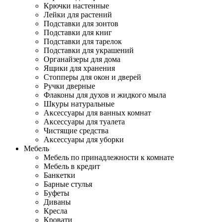
Крючки настенные
Лейки для растений
Подставки для зонтов
Подставки для книг
Подставки для тарелок
Подставки для украшений
Органайзеры для дома
Ящики для хранения
Стопперы для окон и дверей
Ручки дверные
Флаконы для духов и жидкого мыла
Шкуры натуральные
Аксессуары для ванных комнат
Аксессуары для туалета
Чистящие средства
Аксессуары для уборки
Мебель
Мебель по принадлежности к комнате
Мебель в кредит
Банкетки
Барные стулья
Буфеты
Диваны
Кресла
Кровати