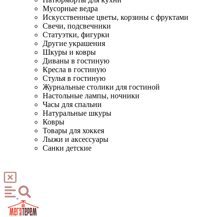
Мусорные ведра
Искусственные цветы, корзины с фруктами
Свечи, подсвечники
Статуэтки, фигурки
Другие украшения
Шкуры и ковры
Диваны в гостиную
Кресла в гостиную
Стулья в гостиную
Журнальные столики для гостиной
Настольные лампы, ночники
Часы для спальни
Натуральные шкуры
Ковры
Товары для хоккея
Лыжи и аксессуары
Санки детские