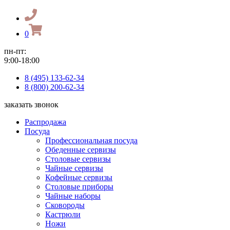
0
пн-пт:
9:00-18:00
8 (495) 133-62-34
8 (800) 200-62-34
заказать звонок
Распродажа
Посуда
Профессиональная посуда
Обеденные сервизы
Столовые сервизы
Чайные сервизы
Кофейные сервизы
Столовые приборы
Чайные наборы
Сковороды
Кастрюли
Ножи