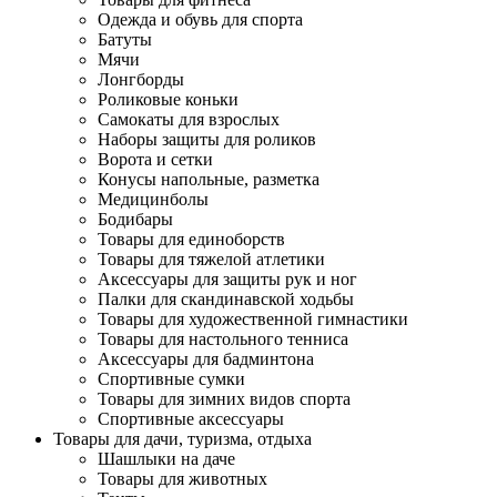
Одежда и обувь для спорта
Батуты
Мячи
Лонгборды
Роликовые коньки
Самокаты для взрослых
Наборы защиты для роликов
Ворота и сетки
Конусы напольные, разметка
Медицинболы
Бодибары
Товары для единоборств
Товары для тяжелой атлетики
Аксессуары для защиты рук и ног
Палки для скандинавской ходьбы
Товары для художественной гимнастики
Товары для настольного тенниса
Аксессуары для бадминтона
Спортивные сумки
Товары для зимних видов спорта
Спортивные аксессуары
Товары для дачи, туризма, отдыха
Шашлыки на даче
Товары для животных