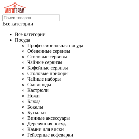
Все категории
Все категории
Посуда
Профессиональная посуда
Обеденные сервизы
Столовые сервизы
Чайные сервизы
Кофейные сервизы
Столовые приборы
Чайные наборы
Сковороды
Кастрюли
Ножи
Блюда
Бокалы
Бутылки
Винные аксессуары
Деревянная посуда
Камни для виски
Гейзерные кофеварки