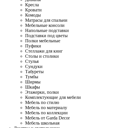
Кресла
Кровати
Комоды
Матрасы для спальни
Мебельные консоли
Напольные подставки
Подставки под цветы
Полки мебельные
Пуфики
Стеллажи для книг
Столы и столики
Стулья
Сундуки
Табуреты
Тумбы
Ширмы
Шкафы
Этажерки, полки
Комплектующие для мебели
Мебель по стилю
Мебель по материалу
Мебель по коллекции
Мебель от Garda Decor
Мебель школьная