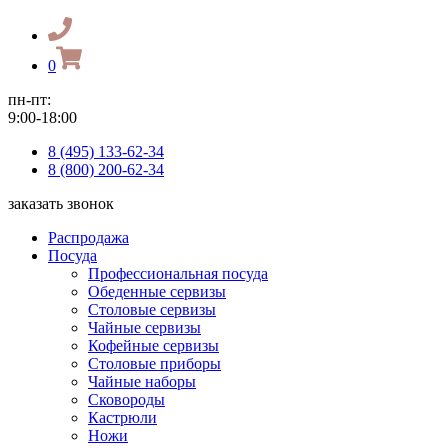
0
пн-пт:
9:00-18:00
8 (495) 133-62-34
8 (800) 200-62-34
заказать звонок
Распродажа
Посуда
Профессиональная посуда
Обеденные сервизы
Столовые сервизы
Чайные сервизы
Кофейные сервизы
Столовые приборы
Чайные наборы
Сковороды
Кастрюли
Ножи