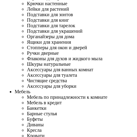
Крючки настенные
Лейки для растений
Подставки для зонтов
Подставки для книг
Подставки для тарелок
Подставки для украшений
Органайзеры для дома
Ящики для хранения
Стопперы для окон и дверей
Ручки дверные
Флаконы для духов и жидкого мыла
Шкуры натуральные
Аксессуары для ванных комнат
Аксессуары для туалета
Чистящие средства
Аксессуары для уборки
Мебель
Мебель по принадлежности к комнате
Мебель в кредит
Банкетки
Барные стулья
Буфеты
Диваны
Кресла
Кровати