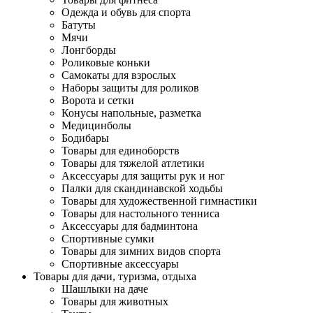
Одежда и обувь для спорта
Батуты
Мячи
Лонгборды
Роликовые коньки
Самокаты для взрослых
Наборы защиты для роликов
Ворота и сетки
Конусы напольные, разметка
Медицинболы
Бодибары
Товары для единоборств
Товары для тяжелой атлетики
Аксессуары для защиты рук и ног
Палки для скандинавской ходьбы
Товары для художественной гимнастики
Товары для настольного тенниса
Аксессуары для бадминтона
Спортивные сумки
Товары для зимних видов спорта
Спортивные аксессуары
Товары для дачи, туризма, отдыха
Шашлыки на даче
Товары для животных