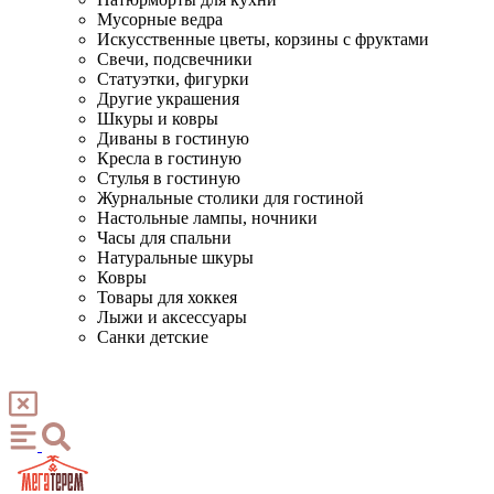
Мусорные ведра
Искусственные цветы, корзины с фруктами
Свечи, подсвечники
Статуэтки, фигурки
Другие украшения
Шкуры и ковры
Диваны в гостиную
Кресла в гостиную
Стулья в гостиную
Журнальные столики для гостиной
Настольные лампы, ночники
Часы для спальни
Натуральные шкуры
Ковры
Товары для хоккея
Лыжи и аксессуары
Санки детские