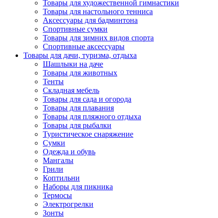
Товары для художественной гимнастики
Товары для настольного тенниса
Аксессуары для бадминтона
Спортивные сумки
Товары для зимних видов спорта
Спортивные аксессуары
Товары для дачи, туризма, отдыха
Шашлыки на даче
Товары для животных
Тенты
Складная мебель
Товары для сада и огорода
Товары для плавания
Товары для пляжного отдыха
Товары для рыбалки
Туристическое снаряжение
Сумки
Одежда и обувь
Мангалы
Грили
Коптильни
Наборы для пикника
Термосы
Электрогрелки
Зонты