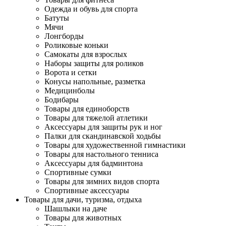
Одежда и обувь для спорта
Батуты
Мячи
Лонгборды
Роликовые коньки
Самокаты для взрослых
Наборы защиты для роликов
Ворота и сетки
Конусы напольные, разметка
Медицинболы
Бодибары
Товары для единоборств
Товары для тяжелой атлетики
Аксессуары для защиты рук и ног
Палки для скандинавской ходьбы
Товары для художественной гимнастики
Товары для настольного тенниса
Аксессуары для бадминтона
Спортивные сумки
Товары для зимних видов спорта
Спортивные аксессуары
Товары для дачи, туризма, отдыха
Шашлыки на даче
Товары для животных