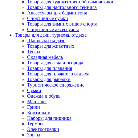
Товары для художественной гимнастики
Товары для настольного тенниса
Аксессуары для бадминтона
Спортивные сумки
Товары для зимних видов спорта
Спортивные аксессуары
Товары для дачи, туризма, отдыха
Шашлыки на даче
Товары для животных
Тенты
Складная мебель
Товары для сада и огорода
Товары для плавания
Товары для пляжного отдыха
Товары для рыбалки
Туристическое снаряжение
Сумки
Одежда и обувь
Мангалы
Грили
Коптильни
Наборы для пикника
Термосы
Электрогрелки
Зонты