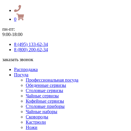
0
пн-пт:
9:00-18:00
8 (495) 133-62-34
8 (800) 200-62-34
заказать звонок
Распродажа
Посуда
Профессиональная посуда
Обеденные сервизы
Столовые сервизы
Чайные сервизы
Кофейные сервизы
Столовые приборы
Чайные наборы
Сковороды
Кастрюли
Ножи