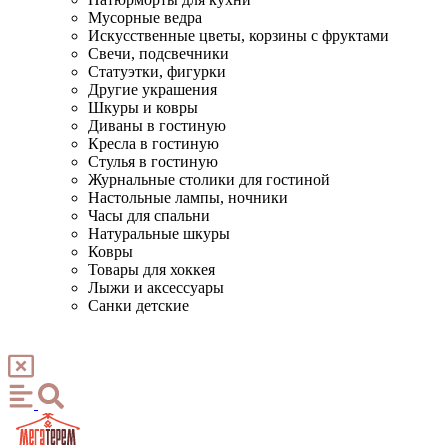
Мусорные ведра
Искусственные цветы, корзины с фруктами
Свечи, подсвечники
Статуэтки, фигурки
Другие украшения
Шкуры и ковры
Диваны в гостиную
Кресла в гостиную
Стулья в гостиную
Журнальные столики для гостиной
Настольные лампы, ночники
Часы для спальни
Натуральные шкуры
Ковры
Товары для хоккея
Лыжи и аксессуары
Санки детские