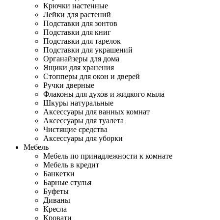
Крючки настенные
Лейки для растений
Подставки для зонтов
Подставки для книг
Подставки для тарелок
Подставки для украшений
Органайзеры для дома
Ящики для хранения
Стопперы для окон и дверей
Ручки дверные
Флаконы для духов и жидкого мыла
Шкуры натуральные
Аксессуары для ванных комнат
Аксессуары для туалета
Чистящие средства
Аксессуары для уборки
Мебель
Мебель по принадлежности к комнате
Мебель в кредит
Банкетки
Барные стулья
Буфеты
Диваны
Кресла
Кровати