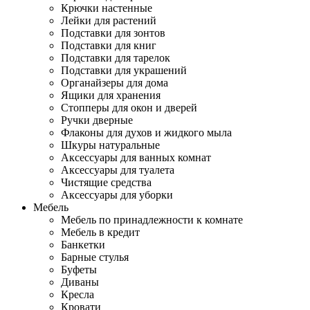
Крючки настенные
Лейки для растений
Подставки для зонтов
Подставки для книг
Подставки для тарелок
Подставки для украшений
Органайзеры для дома
Ящики для хранения
Стопперы для окон и дверей
Ручки дверные
Флаконы для духов и жидкого мыла
Шкуры натуральные
Аксессуары для ванных комнат
Аксессуары для туалета
Чистящие средства
Аксессуары для уборки
Мебель
Мебель по принадлежности к комнате
Мебель в кредит
Банкетки
Барные стулья
Буфеты
Диваны
Кресла
Кровати