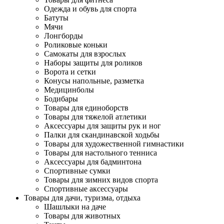
Одежда и обувь для спорта
Батуты
Мячи
Лонгборды
Роликовые коньки
Самокаты для взрослых
Наборы защиты для роликов
Ворота и сетки
Конусы напольные, разметка
Медицинболы
Бодибары
Товары для единоборств
Товары для тяжелой атлетики
Аксессуары для защиты рук и ног
Палки для скандинавской ходьбы
Товары для художественной гимнастики
Товары для настольного тенниса
Аксессуары для бадминтона
Спортивные сумки
Товары для зимних видов спорта
Спортивные аксессуары
Товары для дачи, туризма, отдыха
Шашлыки на даче
Товары для животных