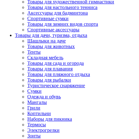
Товары для художественной гимнастики
Товары для настольного тенниса
Аксессуары для бадминтона
Спортивные сумки
Товары для зимних видов спорта
Спортивные аксессуары
Товары для дачи, туризма, отдыха
Шашлыки на даче
Товары для животных
Тенты
Складная мебель
Товары для сада и огорода
Товары для плавания
Товары для пляжного отдыха
Товары для рыбалки
Туристическое снаряжение
Сумки
Одежда и обувь
Мангалы
Грили
Коптильни
Наборы для пикника
Термосы
Электрогрелки
Зонты