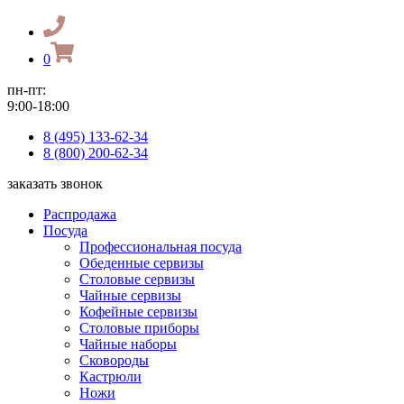
0
пн-пт:
9:00-18:00
8 (495) 133-62-34
8 (800) 200-62-34
заказать звонок
Распродажа
Посуда
Профессиональная посуда
Обеденные сервизы
Столовые сервизы
Чайные сервизы
Кофейные сервизы
Столовые приборы
Чайные наборы
Сковороды
Кастрюли
Ножи