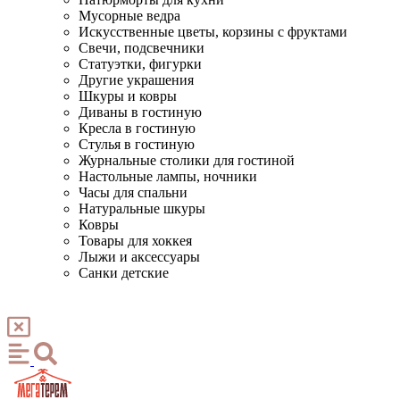
Мусорные ведра
Искусственные цветы, корзины с фруктами
Свечи, подсвечники
Статуэтки, фигурки
Другие украшения
Шкуры и ковры
Диваны в гостиную
Кресла в гостиную
Стулья в гостиную
Журнальные столики для гостиной
Настольные лампы, ночники
Часы для спальни
Натуральные шкуры
Ковры
Товары для хоккея
Лыжи и аксессуары
Санки детские