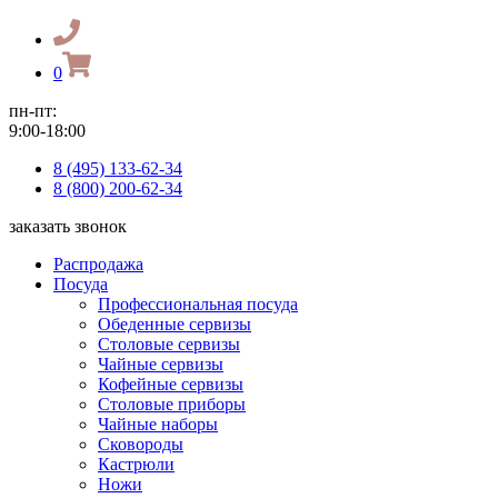
0
пн-пт:
9:00-18:00
8 (495) 133-62-34
8 (800) 200-62-34
заказать звонок
Распродажа
Посуда
Профессиональная посуда
Обеденные сервизы
Столовые сервизы
Чайные сервизы
Кофейные сервизы
Столовые приборы
Чайные наборы
Сковороды
Кастрюли
Ножи