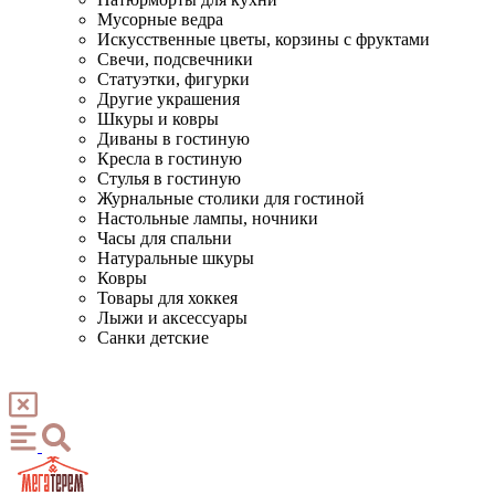
Мусорные ведра
Искусственные цветы, корзины с фруктами
Свечи, подсвечники
Статуэтки, фигурки
Другие украшения
Шкуры и ковры
Диваны в гостиную
Кресла в гостиную
Стулья в гостиную
Журнальные столики для гостиной
Настольные лампы, ночники
Часы для спальни
Натуральные шкуры
Ковры
Товары для хоккея
Лыжи и аксессуары
Санки детские