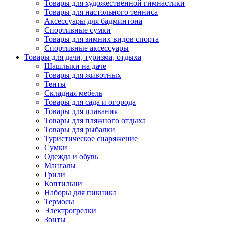
Товары для художественной гимнастики
Товары для настольного тенниса
Аксессуары для бадминтона
Спортивные сумки
Товары для зимних видов спорта
Спортивные аксессуары
Товары для дачи, туризма, отдыха
Шашлыки на даче
Товары для животных
Тенты
Складная мебель
Товары для сада и огорода
Товары для плавания
Товары для пляжного отдыха
Товары для рыбалки
Туристическое снаряжение
Сумки
Одежда и обувь
Мангалы
Грили
Коптильни
Наборы для пикника
Термосы
Электрогрелки
Зонты