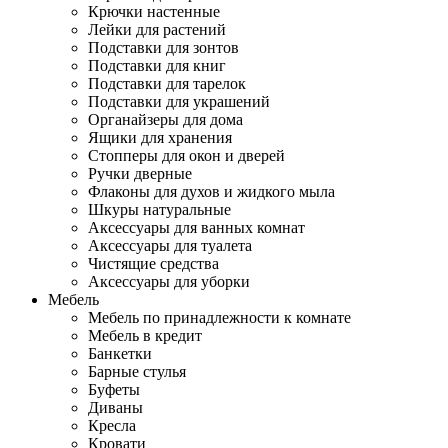
Крючки настенные
Лейки для растений
Подставки для зонтов
Подставки для книг
Подставки для тарелок
Подставки для украшений
Органайзеры для дома
Ящики для хранения
Стопперы для окон и дверей
Ручки дверные
Флаконы для духов и жидкого мыла
Шкуры натуральные
Аксессуары для ванных комнат
Аксессуары для туалета
Чистящие средства
Аксессуары для уборки
Мебель
Мебель по принадлежности к комнате
Мебель в кредит
Банкетки
Барные стулья
Буфеты
Диваны
Кресла
Кровати