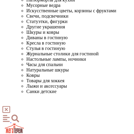
Мусорные ведра
Искусственные цветы, корзины с фруктами
Свечи, подсвечники
Статуэтки, фигурки
Другие украшения
Шкуры и ковры
Диваны в гостиную
Кресла в гостиную
Стулья в гостиную
Журнальные столики для гостиной
Настольные лампы, ночники
Часы для спальни
Натуральные шкуры
Ковры
Товары для хоккея
Лыжи и аксессуары
Санки детские