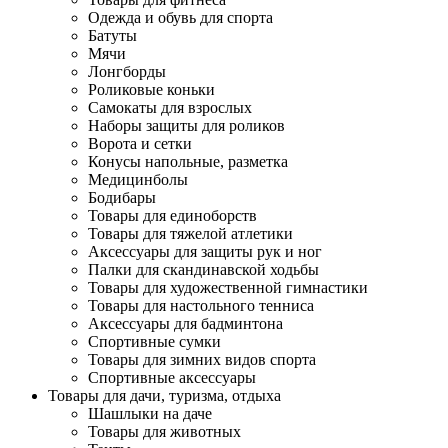
Одежда и обувь для спорта
Батуты
Мячи
Лонгборды
Роликовые коньки
Самокаты для взрослых
Наборы защиты для роликов
Ворота и сетки
Конусы напольные, разметка
Медицинболы
Бодибары
Товары для единоборств
Товары для тяжелой атлетики
Аксессуары для защиты рук и ног
Палки для скандинавской ходьбы
Товары для художественной гимнастики
Товары для настольного тенниса
Аксессуары для бадминтона
Спортивные сумки
Товары для зимних видов спорта
Спортивные аксессуары
Товары для дачи, туризма, отдыха
Шашлыки на даче
Товары для животных