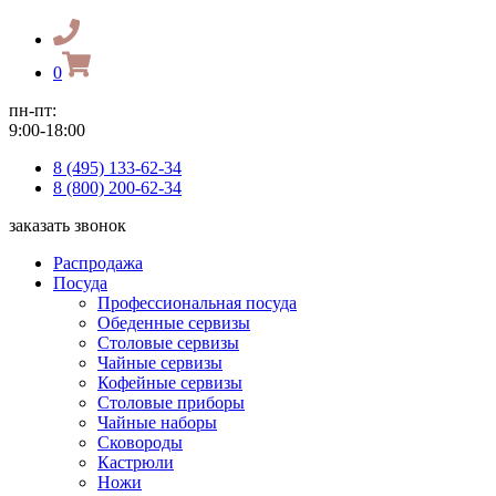
0
пн-пт:
9:00-18:00
8 (495) 133-62-34
8 (800) 200-62-34
заказать звонок
Распродажа
Посуда
Профессиональная посуда
Обеденные сервизы
Столовые сервизы
Чайные сервизы
Кофейные сервизы
Столовые приборы
Чайные наборы
Сковороды
Кастрюли
Ножи