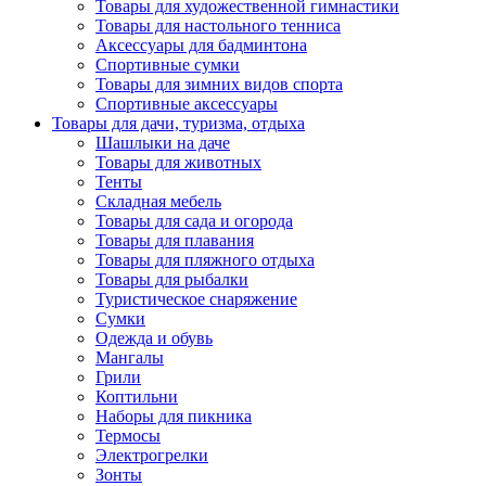
Товары для художественной гимнастики
Товары для настольного тенниса
Аксессуары для бадминтона
Спортивные сумки
Товары для зимних видов спорта
Спортивные аксессуары
Товары для дачи, туризма, отдыха
Шашлыки на даче
Товары для животных
Тенты
Складная мебель
Товары для сада и огорода
Товары для плавания
Товары для пляжного отдыха
Товары для рыбалки
Туристическое снаряжение
Сумки
Одежда и обувь
Мангалы
Грили
Коптильни
Наборы для пикника
Термосы
Электрогрелки
Зонты