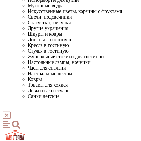
Мусорные ведра
Искусственные цветы, корзины с фруктами
Свечи, подсвечники
Статуэтки, фигурки
Другие украшения
Шкуры и ковры
Диваны в гостиную
Кресла в гостиную
Стулья в гостиную
Журнальные столики для гостиной
Настольные лампы, ночники
Часы для спальни
Натуральные шкуры
Ковры
Товары для хоккея
Лыжи и аксессуары
Санки детские