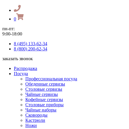
0
пн-пт:
9:00-18:00
8 (495) 133-62-34
8 (800) 200-62-34
заказать звонок
Распродажа
Посуда
Профессиональная посуда
Обеденные сервизы
Столовые сервизы
Чайные сервизы
Кофейные сервизы
Столовые приборы
Чайные наборы
Сковороды
Кастрюли
Ножи