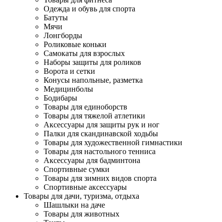
Одежда и обувь для спорта
Батуты
Мячи
Лонгборды
Роликовые коньки
Самокаты для взрослых
Наборы защиты для роликов
Ворота и сетки
Конусы напольные, разметка
Медицинболы
Бодибары
Товары для единоборств
Товары для тяжелой атлетики
Аксессуары для защиты рук и ног
Палки для скандинавской ходьбы
Товары для художественной гимнастики
Товары для настольного тенниса
Аксессуары для бадминтона
Спортивные сумки
Товары для зимних видов спорта
Спортивные аксессуары
Товары для дачи, туризма, отдыха
Шашлыки на даче
Товары для животных