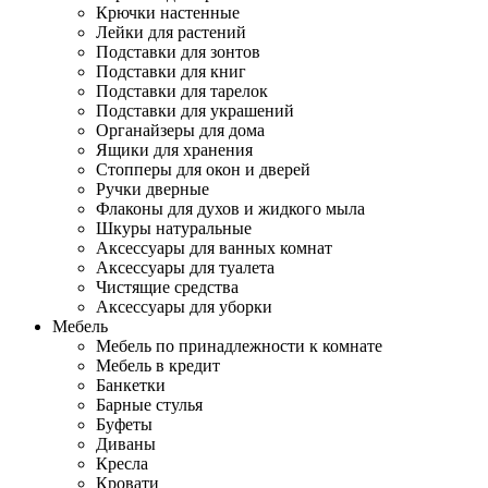
Крючки настенные
Лейки для растений
Подставки для зонтов
Подставки для книг
Подставки для тарелок
Подставки для украшений
Органайзеры для дома
Ящики для хранения
Стопперы для окон и дверей
Ручки дверные
Флаконы для духов и жидкого мыла
Шкуры натуральные
Аксессуары для ванных комнат
Аксессуары для туалета
Чистящие средства
Аксессуары для уборки
Мебель
Мебель по принадлежности к комнате
Мебель в кредит
Банкетки
Барные стулья
Буфеты
Диваны
Кресла
Кровати