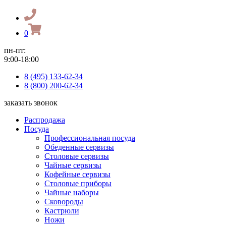
0
пн-пт:
9:00-18:00
8 (495) 133-62-34
8 (800) 200-62-34
заказать звонок
Распродажа
Посуда
Профессиональная посуда
Обеденные сервизы
Столовые сервизы
Чайные сервизы
Кофейные сервизы
Столовые приборы
Чайные наборы
Сковороды
Кастрюли
Ножи