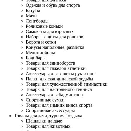
Одежда и обувь для спорта
Батуты
Мячи
Лонгборды
Роликовые коньки
Самокаты для взрослых
Наборы защиты для роликов
Ворота и сетки
Конусы напольные, разметка
Медицинболы
Бодибары
Товары для единоборств
Товары для тяжелой атлетики
Аксессуары для защиты рук и ног
Палки для скандинавской ходьбы
Товары для художественной гимнастики
Товары для настольного тенниса
Аксессуары для бадминтона
Спортивные сумки
Товары для зимних видов спорта
Спортивные аксессуары
Товары для дачи, туризма, отдыха
Шашлыки на даче
Товары для животных