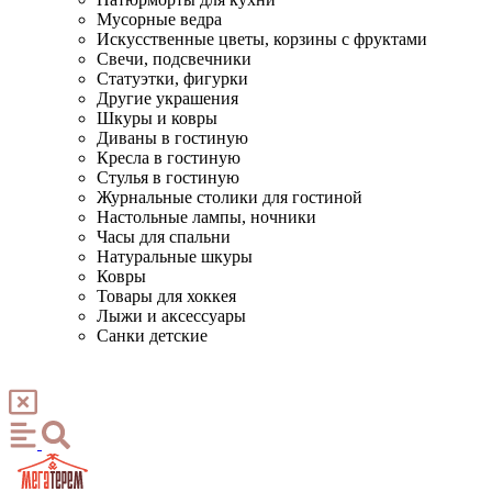
Мусорные ведра
Искусственные цветы, корзины с фруктами
Свечи, подсвечники
Статуэтки, фигурки
Другие украшения
Шкуры и ковры
Диваны в гостиную
Кресла в гостиную
Стулья в гостиную
Журнальные столики для гостиной
Настольные лампы, ночники
Часы для спальни
Натуральные шкуры
Ковры
Товары для хоккея
Лыжи и аксессуары
Санки детские