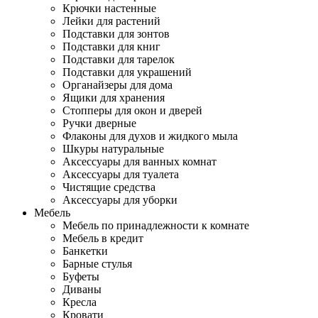
Крючки настенные
Лейки для растений
Подставки для зонтов
Подставки для книг
Подставки для тарелок
Подставки для украшений
Органайзеры для дома
Ящики для хранения
Стопперы для окон и дверей
Ручки дверные
Флаконы для духов и жидкого мыла
Шкуры натуральные
Аксессуары для ванных комнат
Аксессуары для туалета
Чистящие средства
Аксессуары для уборки
Мебель
Мебель по принадлежности к комнате
Мебель в кредит
Банкетки
Барные стулья
Буфеты
Диваны
Кресла
Кровати