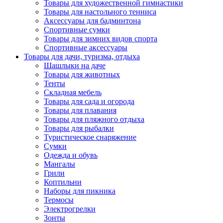
Товары для художественной гимнастики
Товары для настольного тенниса
Аксессуары для бадминтона
Спортивные сумки
Товары для зимних видов спорта
Спортивные аксессуары
Товары для дачи, туризма, отдыха
Шашлыки на даче
Товары для животных
Тенты
Складная мебель
Товары для сада и огорода
Товары для плавания
Товары для пляжного отдыха
Товары для рыбалки
Туристическое снаряжение
Сумки
Одежда и обувь
Мангалы
Грили
Коптильни
Наборы для пикника
Термосы
Электрогрелки
Зонты