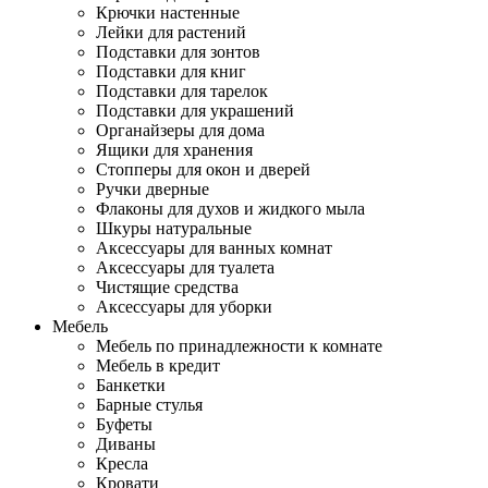
Крючки настенные
Лейки для растений
Подставки для зонтов
Подставки для книг
Подставки для тарелок
Подставки для украшений
Органайзеры для дома
Ящики для хранения
Стопперы для окон и дверей
Ручки дверные
Флаконы для духов и жидкого мыла
Шкуры натуральные
Аксессуары для ванных комнат
Аксессуары для туалета
Чистящие средства
Аксессуары для уборки
Мебель
Мебель по принадлежности к комнате
Мебель в кредит
Банкетки
Барные стулья
Буфеты
Диваны
Кресла
Кровати