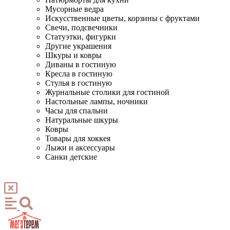
Мусорные ведра
Искусственные цветы, корзины с фруктами
Свечи, подсвечники
Статуэтки, фигурки
Другие украшения
Шкуры и ковры
Диваны в гостиную
Кресла в гостиную
Стулья в гостиную
Журнальные столики для гостиной
Настольные лампы, ночники
Часы для спальни
Натуральные шкуры
Ковры
Товары для хоккея
Лыжи и аксессуары
Санки детские