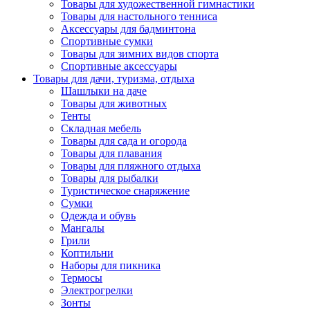
Товары для художественной гимнастики
Товары для настольного тенниса
Аксессуары для бадминтона
Спортивные сумки
Товары для зимних видов спорта
Спортивные аксессуары
Товары для дачи, туризма, отдыха
Шашлыки на даче
Товары для животных
Тенты
Складная мебель
Товары для сада и огорода
Товары для плавания
Товары для пляжного отдыха
Товары для рыбалки
Туристическое снаряжение
Сумки
Одежда и обувь
Мангалы
Грили
Коптильни
Наборы для пикника
Термосы
Электрогрелки
Зонты