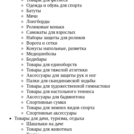
Одежда и обувь для спорта
Батуты
Мячи
Лонгборды
Роликовые коньки
Самокаты для взрослых
Наборы защиты для роликов
Ворота и сетки
Конусы напольные, разметка
Медицинболы
Бодибары
Товары для единоборств
Товары для тяжелой атлетики
Аксессуары для защиты рук и ног
Палки для скандинавской ходьбы
Товары для художественной гимнастики
Товары для настольного тенниса
Аксессуары для бадминтона
Спортивные сумки
Товары для зимних видов спорта
Спортивные аксессуары
Товары для дачи, туризма, отдыха
Шашлыки на даче
Товары для животных