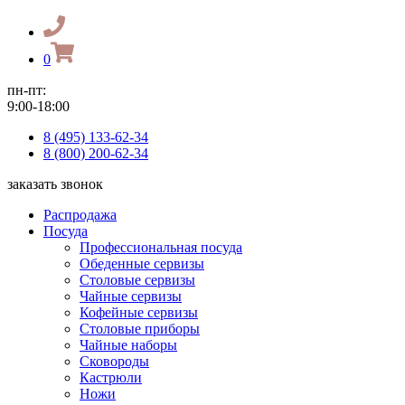
0
пн-пт:
9:00-18:00
8 (495) 133-62-34
8 (800) 200-62-34
заказать звонок
Распродажа
Посуда
Профессиональная посуда
Обеденные сервизы
Столовые сервизы
Чайные сервизы
Кофейные сервизы
Столовые приборы
Чайные наборы
Сковороды
Кастрюли
Ножи