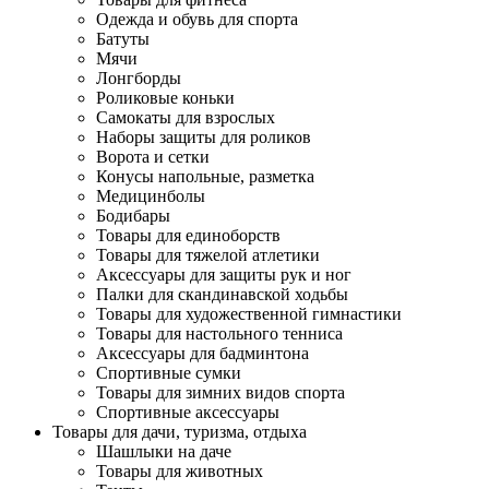
Одежда и обувь для спорта
Батуты
Мячи
Лонгборды
Роликовые коньки
Самокаты для взрослых
Наборы защиты для роликов
Ворота и сетки
Конусы напольные, разметка
Медицинболы
Бодибары
Товары для единоборств
Товары для тяжелой атлетики
Аксессуары для защиты рук и ног
Палки для скандинавской ходьбы
Товары для художественной гимнастики
Товары для настольного тенниса
Аксессуары для бадминтона
Спортивные сумки
Товары для зимних видов спорта
Спортивные аксессуары
Товары для дачи, туризма, отдыха
Шашлыки на даче
Товары для животных