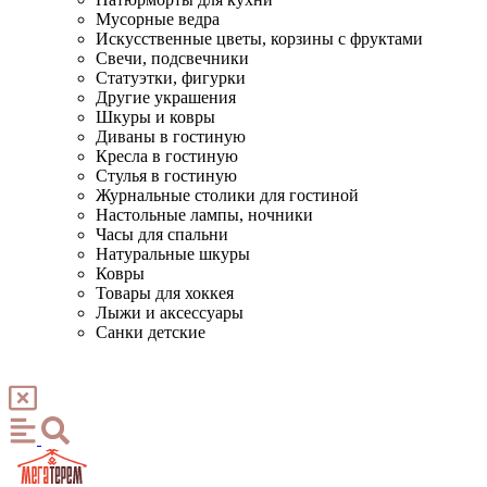
Мусорные ведра
Искусственные цветы, корзины с фруктами
Свечи, подсвечники
Статуэтки, фигурки
Другие украшения
Шкуры и ковры
Диваны в гостиную
Кресла в гостиную
Стулья в гостиную
Журнальные столики для гостиной
Настольные лампы, ночники
Часы для спальни
Натуральные шкуры
Ковры
Товары для хоккея
Лыжи и аксессуары
Санки детские