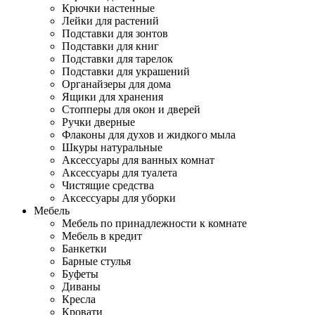
Крючки настенные
Лейки для растений
Подставки для зонтов
Подставки для книг
Подставки для тарелок
Подставки для украшений
Органайзеры для дома
Ящики для хранения
Стопперы для окон и дверей
Ручки дверные
Флаконы для духов и жидкого мыла
Шкуры натуральные
Аксессуары для ванных комнат
Аксессуары для туалета
Чистящие средства
Аксессуары для уборки
Мебель
Мебель по принадлежности к комнате
Мебель в кредит
Банкетки
Барные стулья
Буфеты
Диваны
Кресла
Кровати