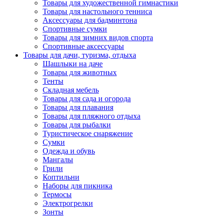
Товары для художественной гимнастики
Товары для настольного тенниса
Аксессуары для бадминтона
Спортивные сумки
Товары для зимних видов спорта
Спортивные аксессуары
Товары для дачи, туризма, отдыха
Шашлыки на даче
Товары для животных
Тенты
Складная мебель
Товары для сада и огорода
Товары для плавания
Товары для пляжного отдыха
Товары для рыбалки
Туристическое снаряжение
Сумки
Одежда и обувь
Мангалы
Грили
Коптильни
Наборы для пикника
Термосы
Электрогрелки
Зонты