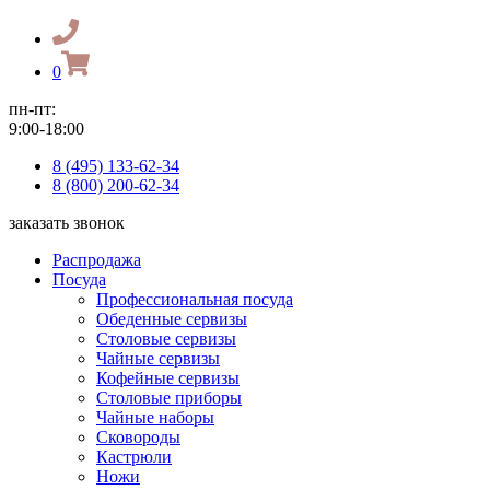
0
пн-пт:
9:00-18:00
8 (495) 133-62-34
8 (800) 200-62-34
заказать звонок
Распродажа
Посуда
Профессиональная посуда
Обеденные сервизы
Столовые сервизы
Чайные сервизы
Кофейные сервизы
Столовые приборы
Чайные наборы
Сковороды
Кастрюли
Ножи