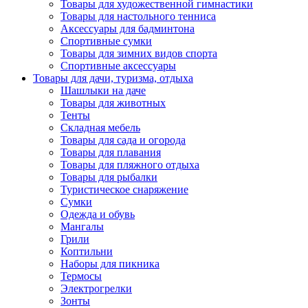
Товары для художественной гимнастики
Товары для настольного тенниса
Аксессуары для бадминтона
Спортивные сумки
Товары для зимних видов спорта
Спортивные аксессуары
Товары для дачи, туризма, отдыха
Шашлыки на даче
Товары для животных
Тенты
Складная мебель
Товары для сада и огорода
Товары для плавания
Товары для пляжного отдыха
Товары для рыбалки
Туристическое снаряжение
Сумки
Одежда и обувь
Мангалы
Грили
Коптильни
Наборы для пикника
Термосы
Электрогрелки
Зонты