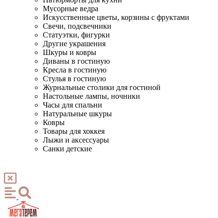
Мусорные ведра
Искусственные цветы, корзины с фруктами
Свечи, подсвечники
Статуэтки, фигурки
Другие украшения
Шкуры и ковры
Диваны в гостиную
Кресла в гостиную
Стулья в гостиную
Журнальные столики для гостиной
Настольные лампы, ночники
Часы для спальни
Натуральные шкуры
Ковры
Товары для хоккея
Лыжи и аксессуары
Санки детские