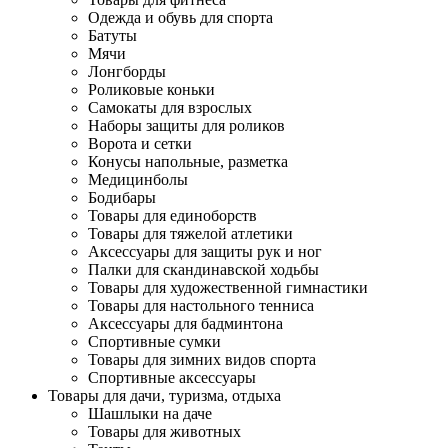
Одежда и обувь для спорта
Батуты
Мячи
Лонгборды
Роликовые коньки
Самокаты для взрослых
Наборы защиты для роликов
Ворота и сетки
Конусы напольные, разметка
Медицинболы
Бодибары
Товары для единоборств
Товары для тяжелой атлетики
Аксессуары для защиты рук и ног
Палки для скандинавской ходьбы
Товары для художественной гимнастики
Товары для настольного тенниса
Аксессуары для бадминтона
Спортивные сумки
Товары для зимних видов спорта
Спортивные аксессуары
Товары для дачи, туризма, отдыха
Шашлыки на даче
Товары для животных