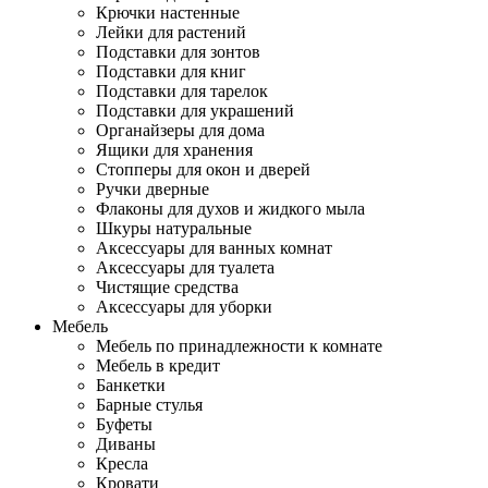
Крючки настенные
Лейки для растений
Подставки для зонтов
Подставки для книг
Подставки для тарелок
Подставки для украшений
Органайзеры для дома
Ящики для хранения
Стопперы для окон и дверей
Ручки дверные
Флаконы для духов и жидкого мыла
Шкуры натуральные
Аксессуары для ванных комнат
Аксессуары для туалета
Чистящие средства
Аксессуары для уборки
Мебель
Мебель по принадлежности к комнате
Мебель в кредит
Банкетки
Барные стулья
Буфеты
Диваны
Кресла
Кровати