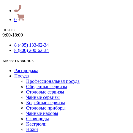
0
пн-пт:
9:00-18:00
8 (495) 133-62-34
8 (800) 200-62-34
заказать звонок
Распродажа
Посуда
Профессиональная посуда
Обеденные сервизы
Столовые сервизы
Чайные сервизы
Кофейные сервизы
Столовые приборы
Чайные наборы
Сковороды
Кастрюли
Ножи