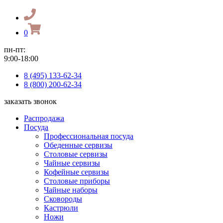
0
пн-пт:
9:00-18:00
8 (495) 133-62-34
8 (800) 200-62-34
заказать звонок
Распродажа
Посуда
Профессиональная посуда
Обеденные сервизы
Столовые сервизы
Чайные сервизы
Кофейные сервизы
Столовые приборы
Чайные наборы
Сковороды
Кастрюли
Ножи