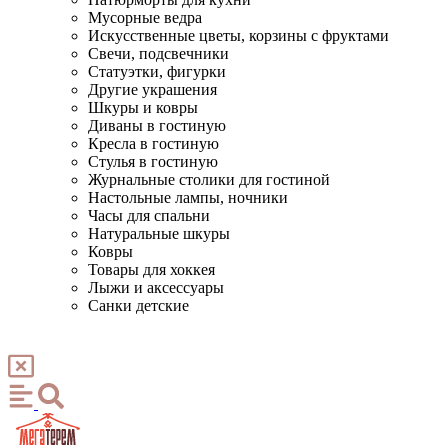
Мусорные ведра
Искусственные цветы, корзины с фруктами
Свечи, подсвечники
Статуэтки, фигурки
Другие украшения
Шкуры и ковры
Диваны в гостиную
Кресла в гостиную
Стулья в гостиную
Журнальные столики для гостиной
Настольные лампы, ночники
Часы для спальни
Натуральные шкуры
Ковры
Товары для хоккея
Лыжи и аксессуары
Санки детские