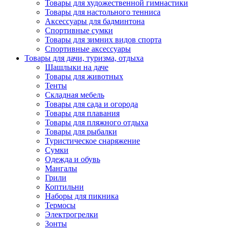
Товары для художественной гимнастики
Товары для настольного тенниса
Аксессуары для бадминтона
Спортивные сумки
Товары для зимних видов спорта
Спортивные аксессуары
Товары для дачи, туризма, отдыха
Шашлыки на даче
Товары для животных
Тенты
Складная мебель
Товары для сада и огорода
Товары для плавания
Товары для пляжного отдыха
Товары для рыбалки
Туристическое снаряжение
Сумки
Одежда и обувь
Мангалы
Грили
Коптильни
Наборы для пикника
Термосы
Электрогрелки
Зонты