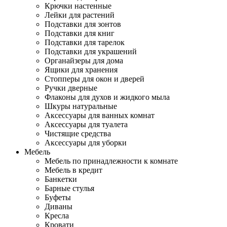
Крючки настенные
Лейки для растений
Подставки для зонтов
Подставки для книг
Подставки для тарелок
Подставки для украшений
Органайзеры для дома
Ящики для хранения
Стопперы для окон и дверей
Ручки дверные
Флаконы для духов и жидкого мыла
Шкуры натуральные
Аксессуары для ванных комнат
Аксессуары для туалета
Чистящие средства
Аксессуары для уборки
Мебель
Мебель по принадлежности к комнате
Мебель в кредит
Банкетки
Барные стулья
Буфеты
Диваны
Кресла
Кровати