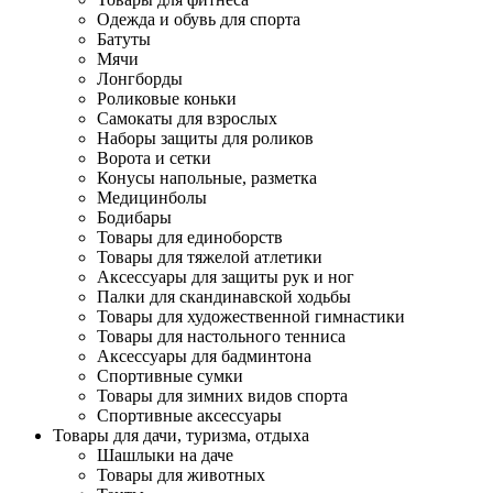
Одежда и обувь для спорта
Батуты
Мячи
Лонгборды
Роликовые коньки
Самокаты для взрослых
Наборы защиты для роликов
Ворота и сетки
Конусы напольные, разметка
Медицинболы
Бодибары
Товары для единоборств
Товары для тяжелой атлетики
Аксессуары для защиты рук и ног
Палки для скандинавской ходьбы
Товары для художественной гимнастики
Товары для настольного тенниса
Аксессуары для бадминтона
Спортивные сумки
Товары для зимних видов спорта
Спортивные аксессуары
Товары для дачи, туризма, отдыха
Шашлыки на даче
Товары для животных