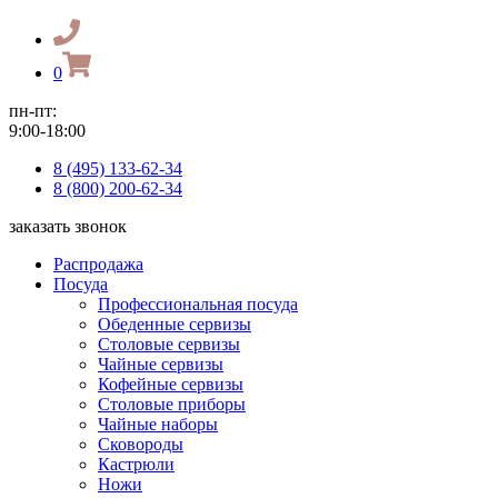
0
пн-пт:
9:00-18:00
8 (495) 133-62-34
8 (800) 200-62-34
заказать звонок
Распродажа
Посуда
Профессиональная посуда
Обеденные сервизы
Столовые сервизы
Чайные сервизы
Кофейные сервизы
Столовые приборы
Чайные наборы
Сковороды
Кастрюли
Ножи