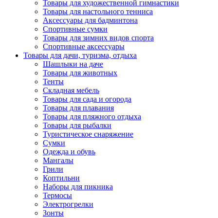
Товары для художественной гимнастики
Товары для настольного тенниса
Аксессуары для бадминтона
Спортивные сумки
Товары для зимних видов спорта
Спортивные аксессуары
Товары для дачи, туризма, отдыха
Шашлыки на даче
Товары для животных
Тенты
Складная мебель
Товары для сада и огорода
Товары для плавания
Товары для пляжного отдыха
Товары для рыбалки
Туристическое снаряжение
Сумки
Одежда и обувь
Мангалы
Грили
Коптильни
Наборы для пикника
Термосы
Электрогрелки
Зонты