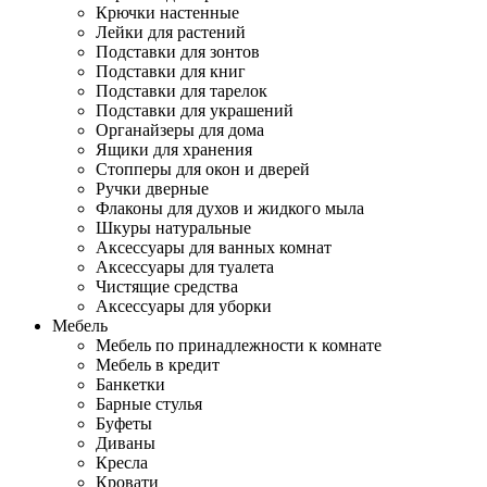
Крючки настенные
Лейки для растений
Подставки для зонтов
Подставки для книг
Подставки для тарелок
Подставки для украшений
Органайзеры для дома
Ящики для хранения
Стопперы для окон и дверей
Ручки дверные
Флаконы для духов и жидкого мыла
Шкуры натуральные
Аксессуары для ванных комнат
Аксессуары для туалета
Чистящие средства
Аксессуары для уборки
Мебель
Мебель по принадлежности к комнате
Мебель в кредит
Банкетки
Барные стулья
Буфеты
Диваны
Кресла
Кровати