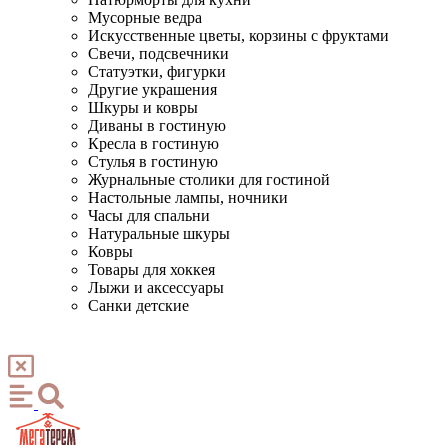
Мусорные ведра
Искусственные цветы, корзины с фруктами
Свечи, подсвечники
Статуэтки, фигурки
Другие украшения
Шкуры и ковры
Диваны в гостиную
Кресла в гостиную
Стулья в гостиную
Журнальные столики для гостиной
Настольные лампы, ночники
Часы для спальни
Натуральные шкуры
Ковры
Товары для хоккея
Лыжи и аксессуары
Санки детские