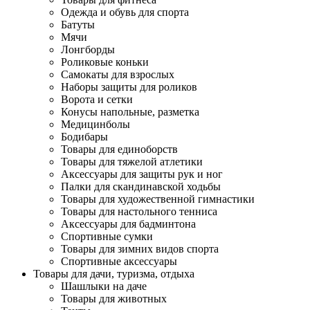
Одежда и обувь для спорта
Батуты
Мячи
Лонгборды
Роликовые коньки
Самокаты для взрослых
Наборы защиты для роликов
Ворота и сетки
Конусы напольные, разметка
Медицинболы
Бодибары
Товары для единоборств
Товары для тяжелой атлетики
Аксессуары для защиты рук и ног
Палки для скандинавской ходьбы
Товары для художественной гимнастики
Товары для настольного тенниса
Аксессуары для бадминтона
Спортивные сумки
Товары для зимних видов спорта
Спортивные аксессуары
Товары для дачи, туризма, отдыха
Шашлыки на даче
Товары для животных