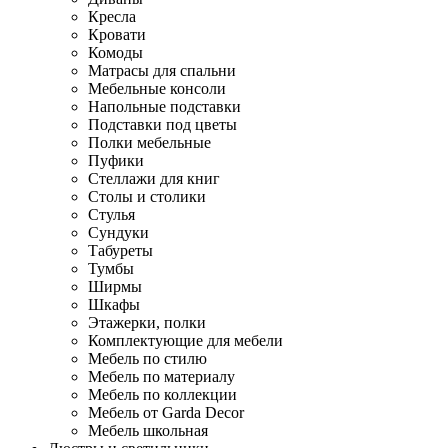
Кресла
Кровати
Комоды
Матрасы для спальни
Мебельные консоли
Напольные подставки
Подставки под цветы
Полки мебельные
Пуфики
Стеллажи для книг
Столы и столики
Стулья
Сундуки
Табуреты
Тумбы
Ширмы
Шкафы
Этажерки, полки
Комплектующие для мебели
Мебель по стилю
Мебель по материалу
Мебель по коллекции
Мебель от Garda Decor
Мебель школьная