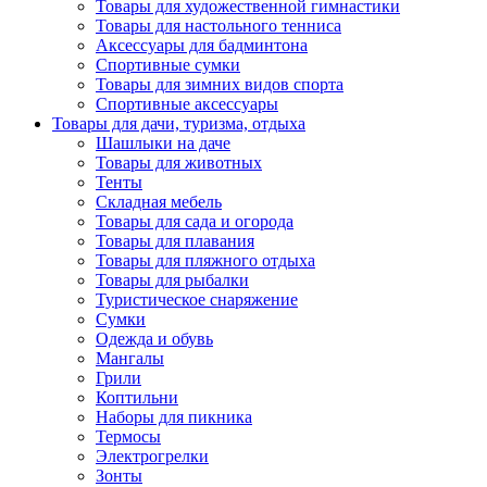
Товары для художественной гимнастики
Товары для настольного тенниса
Аксессуары для бадминтона
Спортивные сумки
Товары для зимних видов спорта
Спортивные аксессуары
Товары для дачи, туризма, отдыха
Шашлыки на даче
Товары для животных
Тенты
Складная мебель
Товары для сада и огорода
Товары для плавания
Товары для пляжного отдыха
Товары для рыбалки
Туристическое снаряжение
Сумки
Одежда и обувь
Мангалы
Грили
Коптильни
Наборы для пикника
Термосы
Электрогрелки
Зонты