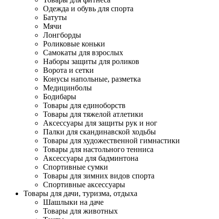
Одежда и обувь для спорта
Батуты
Мячи
Лонгборды
Роликовые коньки
Самокаты для взрослых
Наборы защиты для роликов
Ворота и сетки
Конусы напольные, разметка
Медицинболы
Бодибары
Товары для единоборств
Товары для тяжелой атлетики
Аксессуары для защиты рук и ног
Палки для скандинавской ходьбы
Товары для художественной гимнастики
Товары для настольного тенниса
Аксессуары для бадминтона
Спортивные сумки
Товары для зимних видов спорта
Спортивные аксессуары
Товары для дачи, туризма, отдыха
Шашлыки на даче
Товары для животных