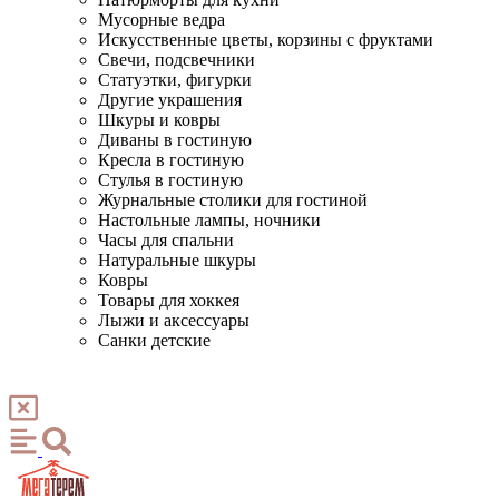
Мусорные ведра
Искусственные цветы, корзины с фруктами
Свечи, подсвечники
Статуэтки, фигурки
Другие украшения
Шкуры и ковры
Диваны в гостиную
Кресла в гостиную
Стулья в гостиную
Журнальные столики для гостиной
Настольные лампы, ночники
Часы для спальни
Натуральные шкуры
Ковры
Товары для хоккея
Лыжи и аксессуары
Санки детские