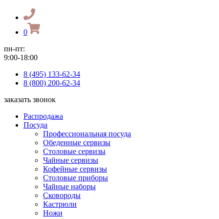
0
пн-пт:
9:00-18:00
8 (495) 133-62-34
8 (800) 200-62-34
заказать звонок
Распродажа
Посуда
Профессиональная посуда
Обеденные сервизы
Столовые сервизы
Чайные сервизы
Кофейные сервизы
Столовые приборы
Чайные наборы
Сковороды
Кастрюли
Ножи