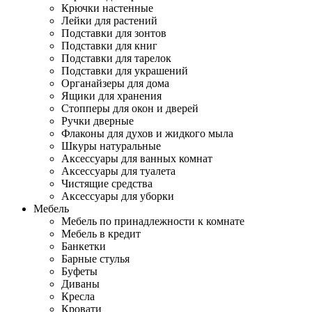
Крючки настенные
Лейки для растений
Подставки для зонтов
Подставки для книг
Подставки для тарелок
Подставки для украшений
Органайзеры для дома
Ящики для хранения
Стопперы для окон и дверей
Ручки дверные
Флаконы для духов и жидкого мыла
Шкуры натуральные
Аксессуары для ванных комнат
Аксессуары для туалета
Чистящие средства
Аксессуары для уборки
Мебель
Мебель по принадлежности к комнате
Мебель в кредит
Банкетки
Барные стулья
Буфеты
Диваны
Кресла
Кровати