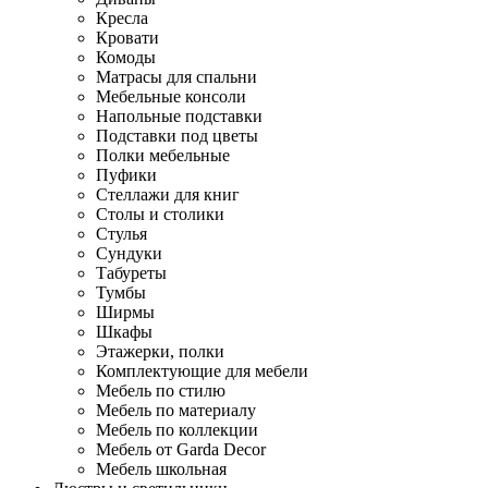
Кресла
Кровати
Комоды
Матрасы для спальни
Мебельные консоли
Напольные подставки
Подставки под цветы
Полки мебельные
Пуфики
Стеллажи для книг
Столы и столики
Стулья
Сундуки
Табуреты
Тумбы
Ширмы
Шкафы
Этажерки, полки
Комплектующие для мебели
Мебель по стилю
Мебель по материалу
Мебель по коллекции
Мебель от Garda Decor
Мебель школьная